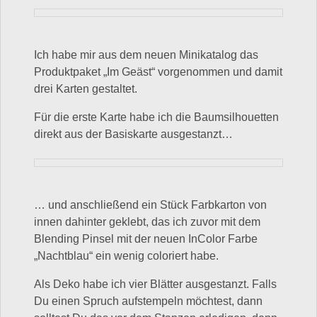
Ich habe mir aus dem neuen Minikatalog das
Produktpaket „Im Geäst“ vorgenommen und damit
drei Karten gestaltet.
Für die erste Karte habe ich die Baumsilhouetten
direkt aus der Basiskarte ausgestanzt…
… und anschließend ein Stück Farbkarton von
innen dahinter geklebt, das ich zuvor mit dem
Blending Pinsel mit der neuen InColor Farbe
„Nachtblau“ ein wenig coloriert habe.
Als Deko habe ich vier Blätter ausgestanzt. Falls
Du einen Spruch aufstempeln möchtest, dann