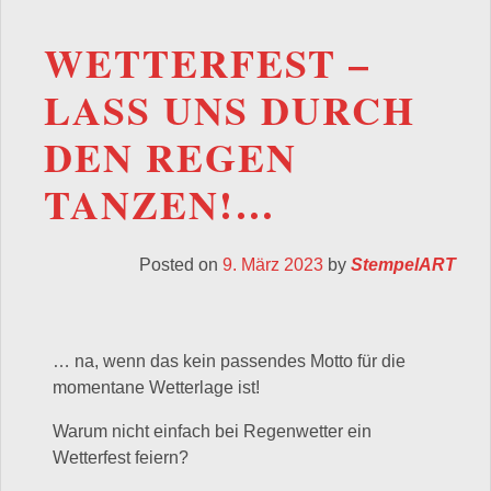
WETTERFEST –
LASS UNS DURCH
DEN REGEN
TANZEN!…
Posted on
9. März 2023
by
StempelART
… na, wenn das kein passendes Motto für die
momentane Wetterlage ist!
Warum nicht einfach bei Regenwetter ein
Wetterfest feiern?