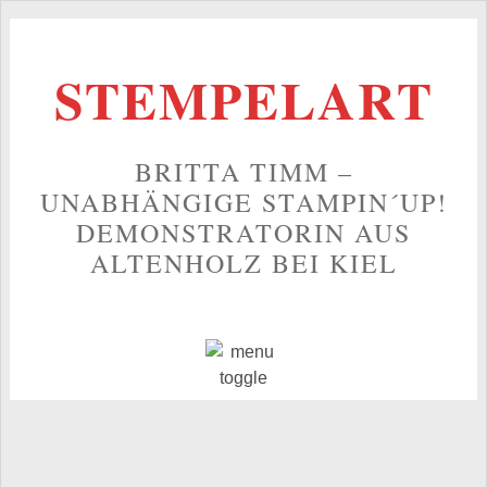
STEMPELART
BRITTA TIMM –
UNABHÄNGIGE STAMPIN´UP!
DEMONSTRATORIN AUS
ALTENHOLZ BEI KIEL