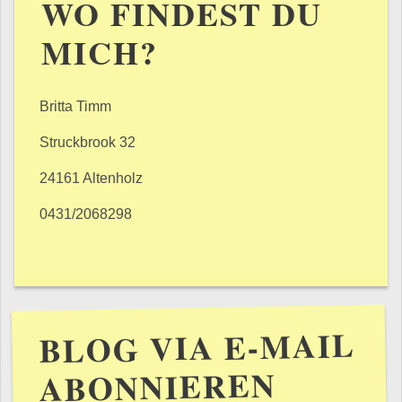
WO FINDEST DU
MICH?
Britta Timm
Struckbrook 32
24161 Altenholz
0431/2068298
BLOG VIA E-MAIL
ABONNIEREN