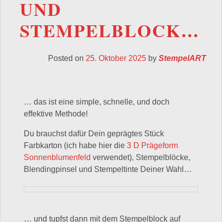
UND
STEMPELBLOCK…
Posted on
25. Oktober 2025
by
StempelART
… das ist eine simple, schnelle, und doch
effektive Methode!
Du brauchst dafür Dein geprägtes Stück
Farbkarton (ich habe hier die
3 D Prägeform
Sonnenblumenfeld
verwendet), Stempelblöcke,
Blendingpinsel und Stempeltinte Deiner Wahl…
… und tupfst dann mit dem Stempelblock auf