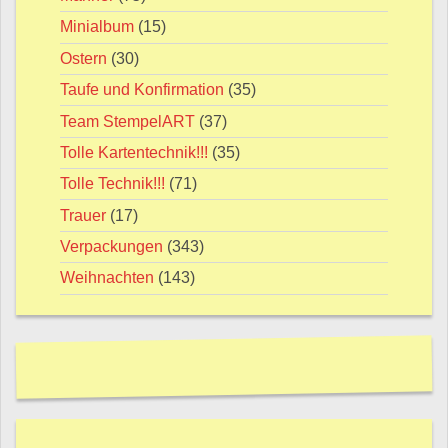
Minialbum
(15)
Ostern
(30)
Taufe und Konfirmation
(35)
Team StempelART
(37)
Tolle Kartentechnik!!!
(35)
Tolle Technik!!!
(71)
Trauer
(17)
Verpackungen
(343)
Weihnachten
(143)