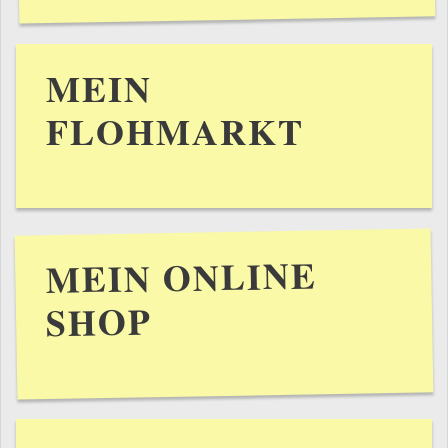
MEIN
FLOHMARKT
MEIN ONLINE
SHOP