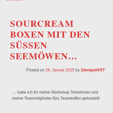
SOURCREAM
BOXEN MIT DEN
SÜSSEN
SEEMÖWEN…
Posted on
29. Januar 2025
by
StempelART
… habe ich für meine Workshop Teilnehmer und
meine Teammitglieder fürs Teamtreffen gebastelt!