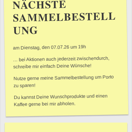
NÄCHSTE
SAMMELBESTELL
UNG
am Dienstag, den 07.07.26 um 19h
… bei Aktionen auch jederzeit zwischendurch,
schreibe mir einfach Deine Wünsche!
Nutze gerne meine Sammelbestellung um Porto
zu sparen!
Du kannst Deine Wunschprodukte und einen
Kaffee gerne bei mir abholen.