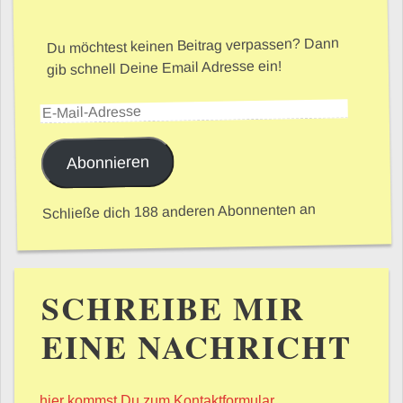
Du möchtest keinen Beitrag verpassen? Dann
gib schnell Deine Email Adresse ein!
E-Mail-Adresse
Abonnieren
Schließe dich 188 anderen Abonnenten an
SCHREIBE MIR
EINE NACHRICHT
hier kommst Du zum Kontaktformular