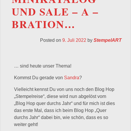
UND SALE – A –
BRATION…
Posted on
9. Juli 2022
by
StempelART
… sind heute unser Thema!
Kommst Du gerade von
Sandra
?
Vielleicht kennst Du von uns noch den Blog Hop
„Stempelreise“, diese wird nun abgelöst vom
„Blog Hop quer durchs Jahr“ und für mich ist dies
das erste Mal, dass ich beim Blog Hop „Quer
durchs Jahr“ dabei bin, wie schön, dass es so
weiter geht!