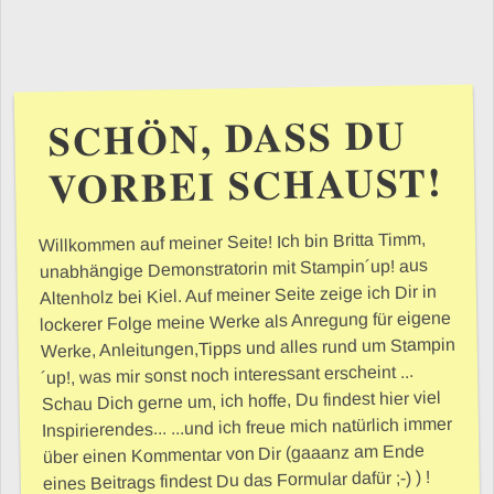
SCHÖN, DASS DU
VORBEI SCHAUST!
Willkommen auf meiner Seite! Ich bin Britta Timm,
unabhängige Demonstratorin mit Stampin´up! aus
Altenholz bei Kiel. Auf meiner Seite zeige ich Dir in
lockerer Folge meine Werke als Anregung für eigene
Werke, Anleitungen,Tipps und alles rund um Stampin
´up!, was mir sonst noch interessant erscheint ...
Schau Dich gerne um, ich hoffe, Du findest hier viel
Inspirierendes... ...und ich freue mich natürlich immer
über einen Kommentar von Dir (gaaanz am Ende
eines Beitrags findest Du das Formular dafür ;-) ) !