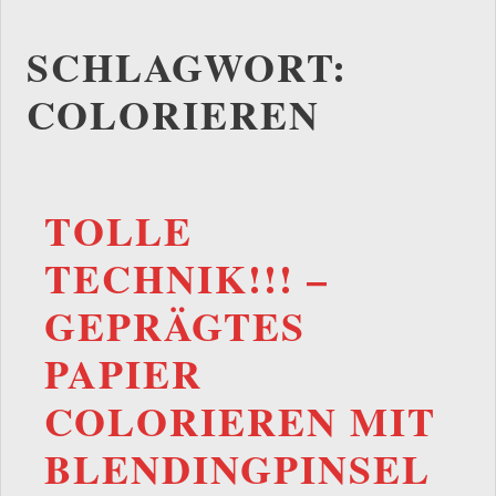
SCHLAGWORT:
COLORIEREN
TOLLE
TECHNIK!!! –
GEPRÄGTES
PAPIER
COLORIEREN MIT
BLENDINGPINSEL