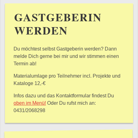
GASTGEBERIN
WERDEN
Du möchtest selbst Gastgeberin werden? Dann
melde Dich gerne bei mir und wir stimmen einen
Termin ab!
Materialumlage pro Teilnehmer incl. Projekte und
Kataloge 12,-€
Infos dazu und das Kontaktformular findest Du
oben im Menü!
Oder Du rufst mich an:
0431/2068298