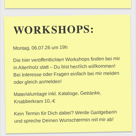
WORKSHOPS:
Montag, 06.07.26 um 19h
Die hier veröffentlichten Workshops finden bei mir
in Altenholz statt – Du bist herzlich willkommen!
Bei Interesse oder Fragen einfach bei mir melden
oder gleich anmelden!
Materialumlage inkl. Kataloge, Getränke,
Knabberkram 10,-€
Kein Termin für Dich dabei? Werde Gastgeberin
und spreche Deinen Wunschtermin mit mir ab!