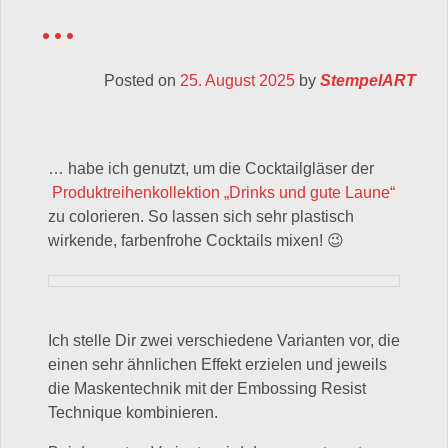
…
Posted on
25. August 2025
by
StempelART
… habe ich genutzt, um die Cocktailgläser der
Produktreihenkollektion „Drinks und gute Laune“
zu colorieren. So lassen sich sehr plastisch
wirkende, farbenfrohe Cocktails mixen! 😉
Ich stelle Dir zwei verschiedene Varianten vor, die
einen sehr ähnlichen Effekt erzielen und jeweils
die Maskentechnik mit der Embossing Resist
Technique kombinieren.