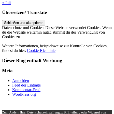
« Juli
Übersetzen/ Translate
Datenschutz und Cookies: Diese Website verwendet Cookies. Wenn
du die Website weiterhin nutzt, stimmst du der Verwendung von
Cookies zu.
Weitere Informationen, beispielsweise zur Kontrolle von Cookies,
findest du hier:
Cookie-Richtlinie
Dieser Blog enthält Werbung
Meta
Anmelden
Feed der Einträge
Kommentar-Feed
WordPress.org
UP ↑
Zum Ändern Ihrer Datenschutzeinstellung, z.B. Erteilung oder Widerruf von