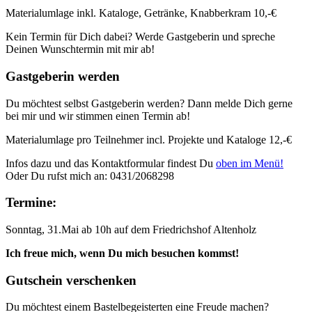
Materialumlage inkl. Kataloge, Getränke, Knabberkram 10,-€
Kein Termin für Dich dabei? Werde Gastgeberin und spreche
Deinen Wunschtermin mit mir ab!
Gastgeberin werden
Du möchtest selbst Gastgeberin werden? Dann melde Dich gerne
bei mir und wir stimmen einen Termin ab!
Materialumlage pro Teilnehmer incl. Projekte und Kataloge 12,-€
Infos dazu und das Kontaktformular findest Du
oben im Menü!
Oder Du rufst mich an: 0431/2068298
Termine:
Sonntag, 31.Mai ab 10h auf dem Friedrichshof Altenholz
Ich freue mich, wenn Du mich besuchen kommst!
Gutschein verschenken
Du möchtest einem Bastelbegeisterten eine Freude machen?