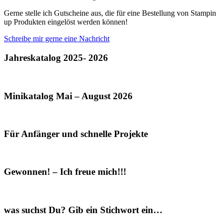
Gerne stelle ich Gutscheine aus, die für eine Bestellung von Stampin
up Produkten eingelöst werden können!
Schreibe mir gerne eine Nachricht
Jahreskatalog 2025- 2026
Minikatalog Mai – August 2026
Für Anfänger und schnelle Projekte
Gewonnen! – Ich freue mich!!!
was suchst Du? Gib ein Stichwort ein…