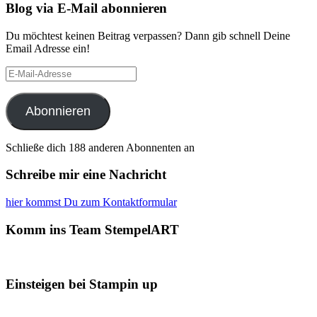
Blog via E-Mail abonnieren
Du möchtest keinen Beitrag verpassen? Dann gib schnell Deine
Email Adresse ein!
E-
Mail-
Adresse
Abonnieren
Schließe dich 188 anderen Abonnenten an
Schreibe mir eine Nachricht
hier kommst Du zum Kontaktformular
Komm ins Team StempelART
Einsteigen bei Stampin up