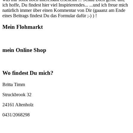
ich hoffe, Du findest hier viel Inspirierendes... ...und ich freue mich
natürlich immer über einen Kommentar von Dir (gaaanz am Ende
eines Beitrags findest Du das Formular dafür ;-) ) !
Mein Flohmarkt
mein Online Shop
Wo findest Du mich?
Britta Timm
Struckbrook 32
24161 Altenholz
0431/2068298