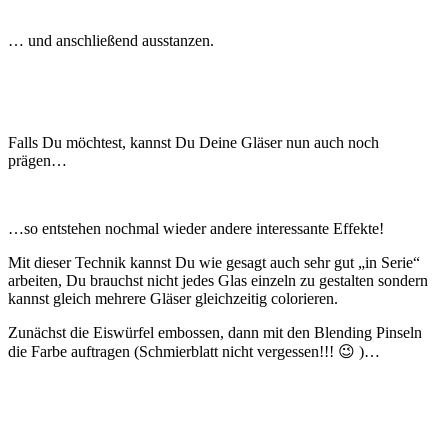
… und anschließend ausstanzen.
Falls Du möchtest, kannst Du Deine Gläser nun auch noch
prägen…
…so entstehen nochmal wieder andere interessante Effekte!
Mit dieser Technik kannst Du wie gesagt auch sehr gut „in Serie“
arbeiten, Du brauchst nicht jedes Glas einzeln zu gestalten sondern
kannst gleich mehrere Gläser gleichzeitig colorieren.
Zunächst die Eiswürfel embossen, dann mit den Blending Pinseln
die Farbe auftragen (Schmierblatt nicht vergessen!!! 😉 )…