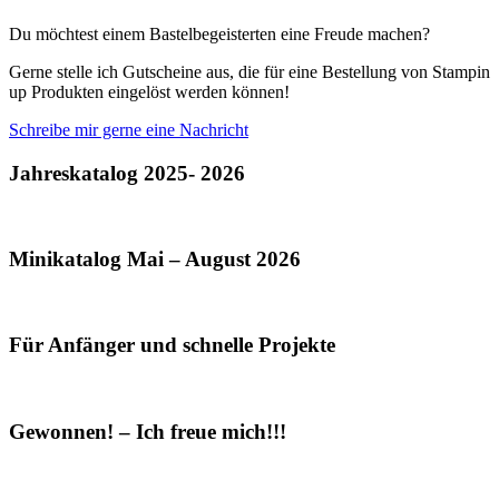
Du möchtest einem Bastelbegeisterten eine Freude machen?
Gerne stelle ich Gutscheine aus, die für eine Bestellung von Stampin
up Produkten eingelöst werden können!
Schreibe mir gerne eine Nachricht
Jahreskatalog 2025- 2026
Minikatalog Mai – August 2026
Für Anfänger und schnelle Projekte
Gewonnen! – Ich freue mich!!!