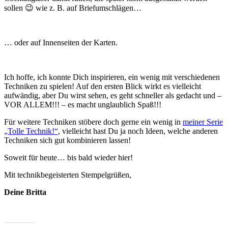
sollen 😉 wie z. B. auf Briefumschlägen…
… oder auf Innenseiten der Karten.
Ich hoffe, ich konnte Dich inspirieren, ein wenig mit verschiedenen
Techniken zu spielen! Auf den ersten Blick wirkt es vielleicht
aufwändig, aber Du wirst sehen, es geht schneller als gedacht und –
VOR ALLEM!!! – es macht unglaublich Spaß!!!
Für weitere Techniken stöbere doch gerne ein wenig in
meiner Serie
„Tolle Technik!“
, vielleicht hast Du ja noch Ideen, welche anderen
Techniken sich gut kombinieren lassen!
Soweit für heute… bis bald wieder hier!
Mit technikbegeisterten Stempelgrüßen,
Deine Britta