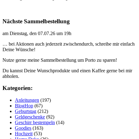
Nächste Sammelbestellung
am Dienstag, den 07.07.26 um 19h
… bei Aktionen auch jederzeit zwischendurch, schreibe mir einfach
Deine Wünsche!
Nutze gerne meine Sammelbestellung um Porto zu sparen!
Du kannst Deine Wunschprodukte und einen Kaffee gerne bei mir
abholen.
Kategorien:
Anleitungen
(197)
BlogHop
(67)
Geburtstag
(212)
Geldgeschenke
(92)
Geschirr bestempeln
(14)
Goodies
(163)
Hochzeit
(53)