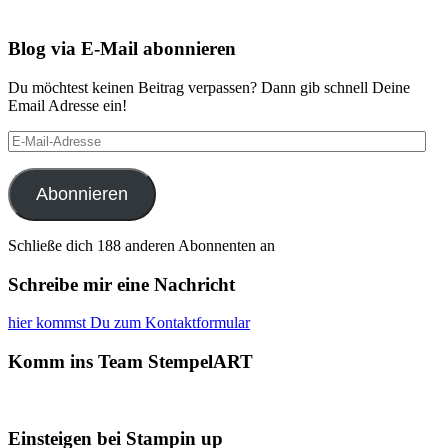
Blog via E-Mail abonnieren
Du möchtest keinen Beitrag verpassen? Dann gib schnell Deine
Email Adresse ein!
E-
Mail-
Adresse
Abonnieren
Schließe dich 188 anderen Abonnenten an
Schreibe mir eine Nachricht
hier kommst Du zum Kontaktformular
Komm ins Team StempelART
Einsteigen bei Stampin up