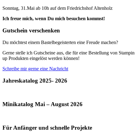
Sonntag, 31.Mai ab 10h auf dem Friedrichshof Altenholz
Ich freue mich, wenn Du mich besuchen kommst!
Gutschein verschenken
Du möchtest einem Bastelbegeisterten eine Freude machen?
Gerne stelle ich Gutscheine aus, die für eine Bestellung von Stampin
up Produkten eingelöst werden können!
Schreibe mir gerne eine Nachricht
Jahreskatalog 2025- 2026
Minikatalog Mai – August 2026
Für Anfänger und schnelle Projekte