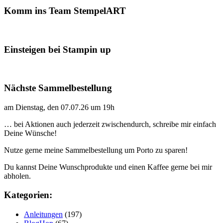
Komm ins Team StempelART
Einsteigen bei Stampin up
Nächste Sammelbestellung
am Dienstag, den 07.07.26 um 19h
… bei Aktionen auch jederzeit zwischendurch, schreibe mir einfach
Deine Wünsche!
Nutze gerne meine Sammelbestellung um Porto zu sparen!
Du kannst Deine Wunschprodukte und einen Kaffee gerne bei mir
abholen.
Kategorien:
Anleitungen
(197)