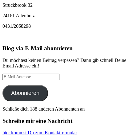
Struckbrook 32
24161 Altenholz
0431/2068298
Blog via E-Mail abonnieren
Du möchtest keinen Beitrag verpassen? Dann gib schnell Deine
Email Adresse ein!
E-
Mail-
Adresse
Abonnieren
Schließe dich 188 anderen Abonnenten an
Schreibe mir eine Nachricht
hier kommst Du zum Kontaktformular