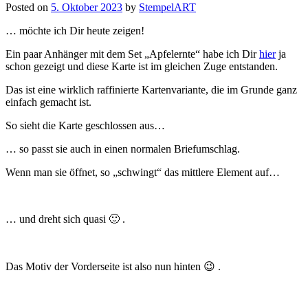
Posted on
5. Oktober 2023
by
StempelART
… möchte ich Dir heute zeigen!
Ein paar Anhänger mit dem Set „Apfelernte“ habe ich Dir
hier
ja
schon gezeigt und diese Karte ist im gleichen Zuge entstanden.
Das ist eine wirklich raffinierte Kartenvariante, die im Grunde ganz
einfach gemacht ist.
So sieht die Karte geschlossen aus…
… so passt sie auch in einen normalen Briefumschlag.
Wenn man sie öffnet, so „schwingt“ das mittlere Element auf…
… und dreht sich quasi 🙂 .
Das Motiv der Vorderseite ist also nun hinten 😉 .