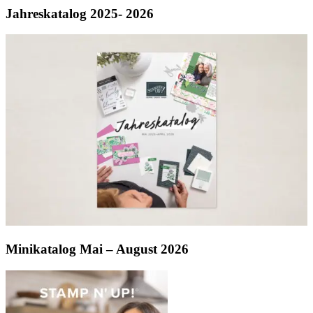
Jahreskatalog 2025- 2026
Minikatalog Mai – August 2026