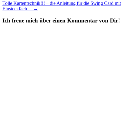
Tolle Kartentechnik!!! – die Anleitung für die Swing Card mit
Einsteckfach…
→
Ich freue mich über einen Kommentar von Dir!