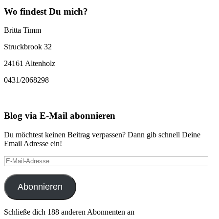
Wo findest Du mich?
Britta Timm
Struckbrook 32
24161 Altenholz
0431/2068298
Blog via E-Mail abonnieren
Du möchtest keinen Beitrag verpassen? Dann gib schnell Deine
Email Adresse ein!
E-
Mail-
Adresse
Abonnieren
Schließe dich 188 anderen Abonnenten an