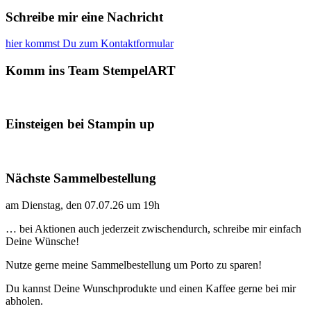
Schreibe mir eine Nachricht
hier kommst Du zum Kontaktformular
Komm ins Team StempelART
Einsteigen bei Stampin up
Nächste Sammelbestellung
am Dienstag, den 07.07.26 um 19h
… bei Aktionen auch jederzeit zwischendurch, schreibe mir einfach
Deine Wünsche!
Nutze gerne meine Sammelbestellung um Porto zu sparen!
Du kannst Deine Wunschprodukte und einen Kaffee gerne bei mir
abholen.