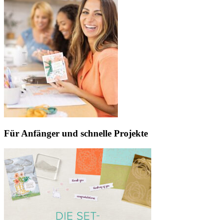
Für Anfänger und schnelle Projekte