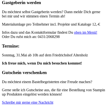
Gastgeberin werden
Du möchtest selbst Gastgeberin werden? Dann melde Dich gerne
bei mir und wir stimmen einen Termin ab!
Materialumlage pro Teilnehmer incl. Projekte und Kataloge 12,-€
Infos dazu und das Kontaktformular findest Du
oben im Menü!
Oder Du rufst mich an: 0431/2068298
Termine:
Sonntag, 31.Mai ab 10h auf dem Friedrichshof Altenholz
Ich freue mich, wenn Du mich besuchen kommst!
Gutschein verschenken
Du möchtest einem Bastelbegeisterten eine Freude machen?
Gerne stelle ich Gutscheine aus, die für eine Bestellung von Stampin
up Produkten eingelöst werden können!
Schreibe mir gerne eine Nachricht