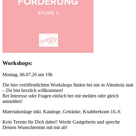
Workshops:
Montag, 06.07.26 um 19h
Die hier veröffentlichten Workshops finden bei mir in Altenholz statt
– Du bist herzlich willkommen!
Bei Interesse oder Fragen einfach bei mir melden oder gleich
anmelden!
Materialumlage inkl. Kataloge, Getränke, Knabberkram 10,-€
Kein Termin für Dich dabei? Werde Gastgeberin und spreche
Deinen Wunschtermin mit mir ab!