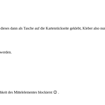
dieses dann als Tasche auf die Kartenrückseite geklebt, Kleber also 
 werden.
keit des Mittelelementes blockierst 😉 .