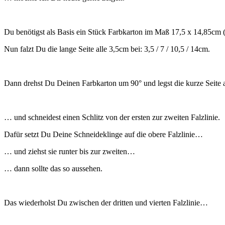
Du benötigst als Basis ein Stück Farbkarton im Maß 17,5 x 14,85cm 
Nun falzt Du die lange Seite alle 3,5cm bei: 3,5 / 7 / 10,5 / 14cm.
Dann drehst Du Deinen Farbkarton um 90° und legst die kurze Seite 
… und schneidest einen Schlitz von der ersten zur zweiten Falzlinie.
Dafür setzt Du Deine Schneideklinge auf die obere Falzlinie…
… und ziehst sie runter bis zur zweiten…
… dann sollte das so aussehen.
Das wiederholst Du zwischen der dritten und vierten Falzlinie…