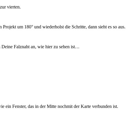
zur vierten.
 Projekt um 180° und wiederholst die Schritte, dann sieht es so aus.
Deine Falznaht an, wie hier zu sehen ist…
 ein Fenster, das in der Mitte nochmit der Karte verbunden ist.
…