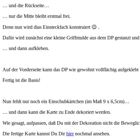
… und die Rückseite…
… nur die Mitte bleibt erstmal frei.
Denn nun wird dias Einsteckfach konstruiert 😉 .
Dafür wird zunächst eine kleine Griffmulde aus dem DP gestanzt und 
… und dann aufkleben.
Auf der Vorderseite kann das DP wie gewohnt vollflächig aufgeklebt
Fertig ist die Basis!
Nun fehlt nur noch ein Einschubkärtchen (im Maß 9 x 6,5cm)…
… und dann kann die Karte zu Ende dekoriert werden.
Wie gesagt, aufpassen, daß Du mit der Dekoration nicht die Beweglich
Die fertige Karte kannst Du Dir
hier
nochmal ansehen.