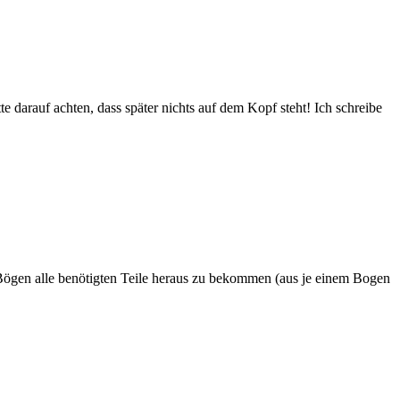
e darauf achten, dass später nichts auf dem Kopf steht! Ich schreibe
 Bögen alle benötigten Teile heraus zu bekommen (aus je einem Bogen