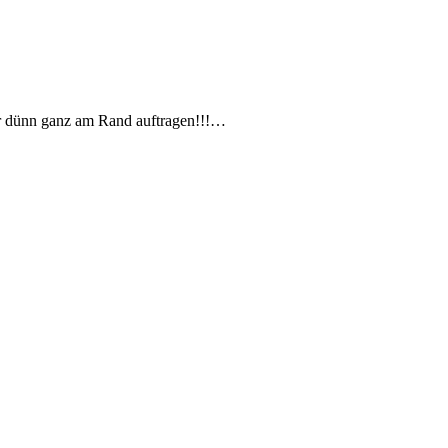
nur dünn ganz am Rand auftragen!!!…