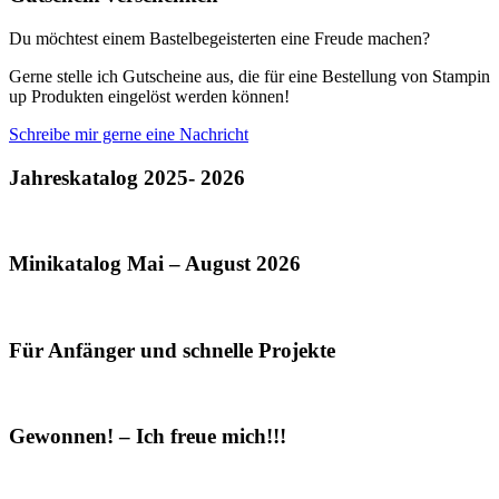
Du möchtest einem Bastelbegeisterten eine Freude machen?
Gerne stelle ich Gutscheine aus, die für eine Bestellung von Stampin
up Produkten eingelöst werden können!
Schreibe mir gerne eine Nachricht
Jahreskatalog 2025- 2026
Minikatalog Mai – August 2026
Für Anfänger und schnelle Projekte
Gewonnen! – Ich freue mich!!!