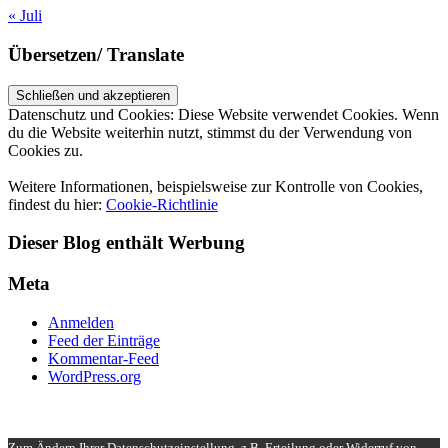
« Juli
Übersetzen/ Translate
Datenschutz und Cookies: Diese Website verwendet Cookies. Wenn
du die Website weiterhin nutzt, stimmst du der Verwendung von
Cookies zu.
Weitere Informationen, beispielsweise zur Kontrolle von Cookies,
findest du hier:
Cookie-Richtlinie
Dieser Blog enthält Werbung
Meta
Anmelden
Feed der Einträge
Kommentar-Feed
WordPress.org
UP ↑
Zum Ändern Ihrer Datenschutzeinstellung, z.B. Erteilung oder Widerruf von