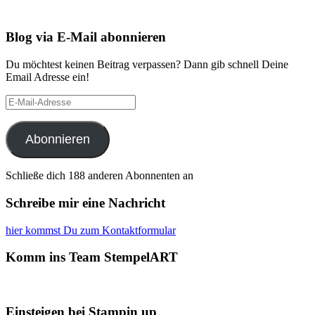
Blog via E-Mail abonnieren
Du möchtest keinen Beitrag verpassen? Dann gib schnell Deine
Email Adresse ein!
E-
Mail-
Adresse
Abonnieren
Schließe dich 188 anderen Abonnenten an
Schreibe mir eine Nachricht
hier kommst Du zum Kontaktformular
Komm ins Team StempelART
Einsteigen bei Stampin up