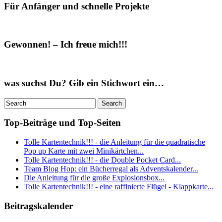
Für Anfänger und schnelle Projekte
Gewonnen! – Ich freue mich!!!
was suchst Du? Gib ein Stichwort ein…
Top-Beiträge und Top-Seiten
Tolle Kartentechnik!!! - die Anleitung für die quadratische
Pop up Karte mit zwei Minikärtchen...
Tolle Kartentechnik!!! - die Double Pocket Card...
Team Blog Hop: ein Bücherregal als Adventskalender...
Die Anleitung für die große Explosionsbox...
Tolle Kartentechnik!!! - eine raffinierte Flügel - Klappkarte...
Beitragskalender