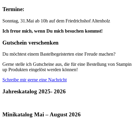
Termine:
Sonntag, 31.Mai ab 10h auf dem Friedrichshof Altenholz
Ich freue mich, wenn Du mich besuchen kommst!
Gutschein verschenken
Du möchtest einem Bastelbegeisterten eine Freude machen?
Gerne stelle ich Gutscheine aus, die für eine Bestellung von Stampin
up Produkten eingelöst werden können!
Schreibe mir gerne eine Nachricht
Jahreskatalog 2025- 2026
Minikatalog Mai – August 2026