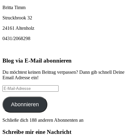
Britta Timm
Struckbrook 32
24161 Altenholz
0431/2068298
Blog via E-Mail abonnieren
Du möchtest keinen Beitrag verpassen? Dann gib schnell Deine
Email Adresse ein!
E-
Mail-
Adresse
Abonnieren
Schließe dich 188 anderen Abonnenten an
Schreibe mir eine Nachricht