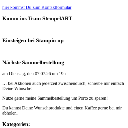
hier kommst Du zum Kontaktformular
Komm ins Team StempelART
Einsteigen bei Stampin up
Nächste Sammelbestellung
am Dienstag, den 07.07.26 um 19h
… bei Aktionen auch jederzeit zwischendurch, schreibe mir einfach
Deine Wünsche!
Nutze gerne meine Sammelbestellung um Porto zu sparen!
Du kannst Deine Wunschprodukte und einen Kaffee gerne bei mir
abholen.
Kategorien: