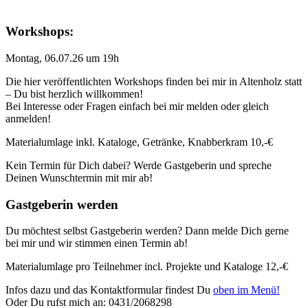
Workshops:
Montag, 06.07.26 um 19h
Die hier veröffentlichten Workshops finden bei mir in Altenholz statt
– Du bist herzlich willkommen!
Bei Interesse oder Fragen einfach bei mir melden oder gleich
anmelden!
Materialumlage inkl. Kataloge, Getränke, Knabberkram 10,-€
Kein Termin für Dich dabei? Werde Gastgeberin und spreche
Deinen Wunschtermin mit mir ab!
Gastgeberin werden
Du möchtest selbst Gastgeberin werden? Dann melde Dich gerne
bei mir und wir stimmen einen Termin ab!
Materialumlage pro Teilnehmer incl. Projekte und Kataloge 12,-€
Infos dazu und das Kontaktformular findest Du
oben im Menü!
Oder Du rufst mich an: 0431/2068298