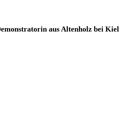
monstratorin aus Altenholz bei Kiel