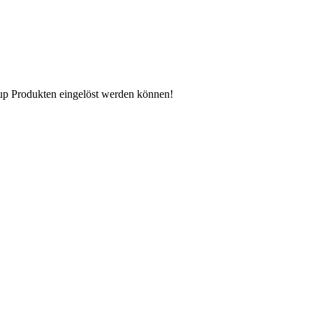
n up Produkten eingelöst werden können!