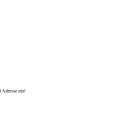
 Adresse ein!