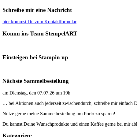
Schreibe mir eine Nachricht
hier kommst Du zum Kontaktformular
Komm ins Team StempelART
Einsteigen bei Stampin up
Nächste Sammelbestellung
am Dienstag, den 07.07.26 um 19h
… bei Aktionen auch jederzeit zwischendurch, schreibe mir einfach
Nutze gerne meine Sammelbestellung um Porto zu sparen!
Du kannst Deine Wunschprodukte und einen Kaffee gerne bei mir ab
Kategorien: