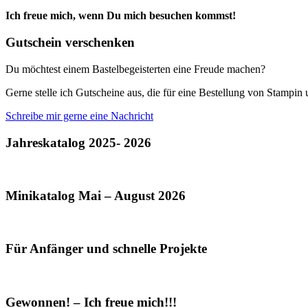
Ich freue mich, wenn Du mich besuchen kommst!
Gutschein verschenken
Du möchtest einem Bastelbegeisterten eine Freude machen?
Gerne stelle ich Gutscheine aus, die für eine Bestellung von Stampi
Schreibe mir gerne eine Nachricht
Jahreskatalog 2025- 2026
Minikatalog Mai – August 2026
Für Anfänger und schnelle Projekte
Gewonnen! – Ich freue mich!!!