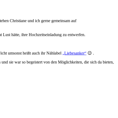
tehen Christiane und ich gerne gemeinsam auf
t Lust hätte, ihre Hochzeitseinladung zu entwerfen.
 Nicht umsonst heißt auch ihr Nählabel
„Liebesanker“
😉 .
nd sie war so begeistert von den Möglichkeiten, die sich da bieten,