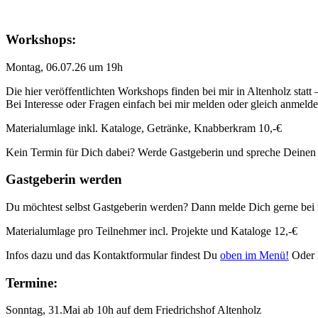
Workshops:
Montag, 06.07.26 um 19h
Die hier veröffentlichten Workshops finden bei mir in Altenholz statt
Bei Interesse oder Fragen einfach bei mir melden oder gleich anmeld
Materialumlage inkl. Kataloge, Getränke, Knabberkram 10,-€
Kein Termin für Dich dabei? Werde Gastgeberin und spreche Deinen
Gastgeberin werden
Du möchtest selbst Gastgeberin werden? Dann melde Dich gerne bei 
Materialumlage pro Teilnehmer incl. Projekte und Kataloge 12,-€
Infos dazu und das Kontaktformular findest Du
oben im Menü!
Oder 
Termine:
Sonntag, 31.Mai ab 10h auf dem Friedrichshof Altenholz