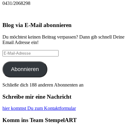
0431/2068298
Blog via E-Mail abonnieren
Du möchtest keinen Beitrag verpassen? Dann gib schnell Deine
Email Adresse ein!
E-
Mail-
Adresse
Abonnieren
Schließe dich 188 anderen Abonnenten an
Schreibe mir eine Nachricht
hier kommst Du zum Kontaktformular
Komm ins Team StempelART