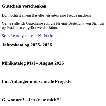
Gutschein verschenken
Du möchtest einem Bastelbegeisterten eine Freude machen?
Gerne stelle ich Gutscheine aus, die für eine Bestellung von Stampin
up Produkten eingelöst werden können!
Schreibe mir gerne eine Nachricht
Jahreskatalog 2025- 2026
Minikatalog Mai – August 2026
Für Anfänger und schnelle Projekte
Gewonnen! – Ich freue mich!!!