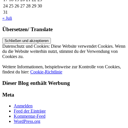
24
25
26
27
28
29
30
31
« Juli
Übersetzen/ Translate
Datenschutz und Cookies: Diese Website verwendet Cookies. Wenn
du die Website weiterhin nutzt, stimmst du der Verwendung von
Cookies zu.
Weitere Informationen, beispielsweise zur Kontrolle von Cookies,
findest du hier:
Cookie-Richtlinie
Dieser Blog enthält Werbung
Meta
Anmelden
Feed der Einträge
Kommentar-Feed
WordPress.org