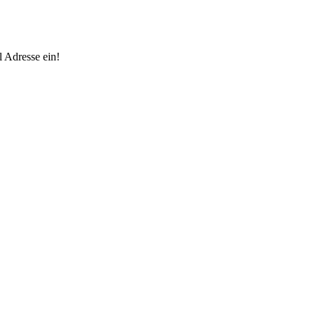
 Adresse ein!