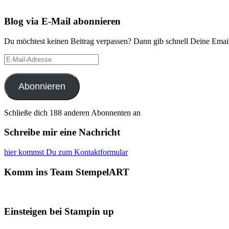
Blog via E-Mail abonnieren
Du möchtest keinen Beitrag verpassen? Dann gib schnell Deine Email
E-
Mail-
Adresse
Abonnieren
Schließe dich 188 anderen Abonnenten an
Schreibe mir eine Nachricht
hier kommst Du zum Kontaktformular
Komm ins Team StempelART
Einsteigen bei Stampin up