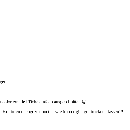
gen.
 colorierende Fläche einfach ausgeschnitten 😉 .
e Konturen nachgezeichnet… wie immer gilt: gut trocknen lassen!!!