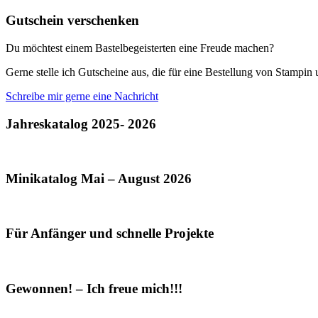
Gutschein verschenken
Du möchtest einem Bastelbegeisterten eine Freude machen?
Gerne stelle ich Gutscheine aus, die für eine Bestellung von Stampi
Schreibe mir gerne eine Nachricht
Jahreskatalog 2025- 2026
Minikatalog Mai – August 2026
Für Anfänger und schnelle Projekte
Gewonnen! – Ich freue mich!!!