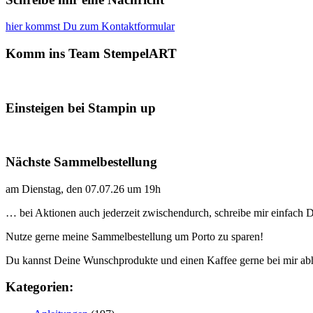
hier kommst Du zum Kontaktformular
Komm ins Team StempelART
Einsteigen bei Stampin up
Nächste Sammelbestellung
am Dienstag, den 07.07.26 um 19h
… bei Aktionen auch jederzeit zwischendurch, schreibe mir einfach
Nutze gerne meine Sammelbestellung um Porto zu sparen!
Du kannst Deine Wunschprodukte und einen Kaffee gerne bei mir ab
Kategorien: