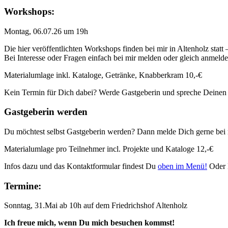
Workshops:
Montag, 06.07.26 um 19h
Die hier veröffentlichten Workshops finden bei mir in Altenholz statt
Bei Interesse oder Fragen einfach bei mir melden oder gleich anmeld
Materialumlage inkl. Kataloge, Getränke, Knabberkram 10,-€
Kein Termin für Dich dabei? Werde Gastgeberin und spreche Deinen
Gastgeberin werden
Du möchtest selbst Gastgeberin werden? Dann melde Dich gerne bei 
Materialumlage pro Teilnehmer incl. Projekte und Kataloge 12,-€
Infos dazu und das Kontaktformular findest Du
oben im Menü!
Oder 
Termine:
Sonntag, 31.Mai ab 10h auf dem Friedrichshof Altenholz
Ich freue mich, wenn Du mich besuchen kommst!