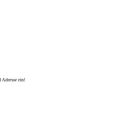
 Adresse ein!