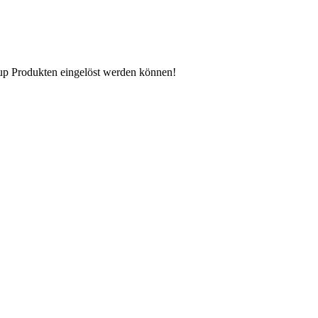
n up Produkten eingelöst werden können!