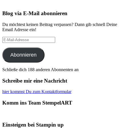
Blog via E-Mail abonnieren
Du möchtest keinen Beitrag verpassen? Dann gib schnell Deine
Email Adresse ein!
E-
Mail-
Adresse
Abonnieren
Schließe dich 188 anderen Abonnenten an
Schreibe mir eine Nachricht
hier kommst Du zum Kontaktformular
Komm ins Team StempelART
Einsteigen bei Stampin up