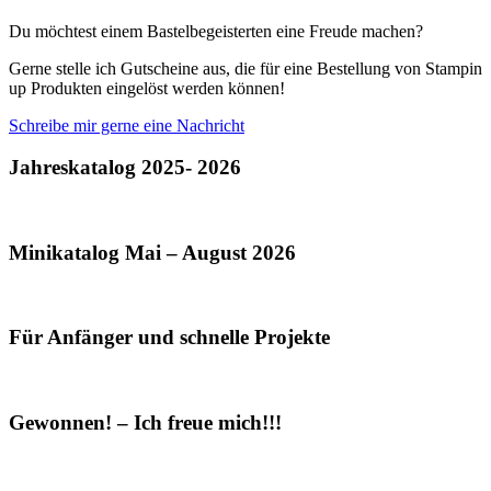
Du möchtest einem Bastelbegeisterten eine Freude machen?
Gerne stelle ich Gutscheine aus, die für eine Bestellung von Stampin
up Produkten eingelöst werden können!
Schreibe mir gerne eine Nachricht
Jahreskatalog 2025- 2026
Minikatalog Mai – August 2026
Für Anfänger und schnelle Projekte
Gewonnen! – Ich freue mich!!!