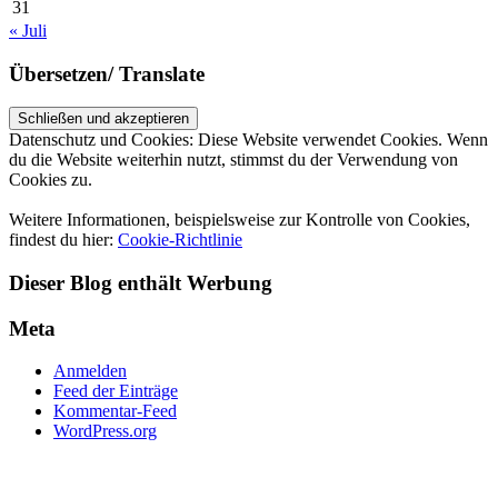
31
« Juli
Übersetzen/ Translate
Datenschutz und Cookies: Diese Website verwendet Cookies. Wenn
du die Website weiterhin nutzt, stimmst du der Verwendung von
Cookies zu.
Weitere Informationen, beispielsweise zur Kontrolle von Cookies,
findest du hier:
Cookie-Richtlinie
Dieser Blog enthält Werbung
Meta
Anmelden
Feed der Einträge
Kommentar-Feed
WordPress.org
UP ↑