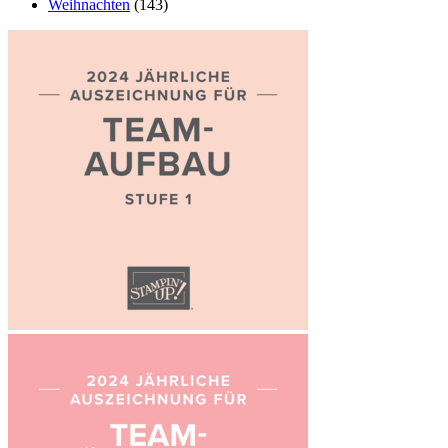
Weihnachten
(143)