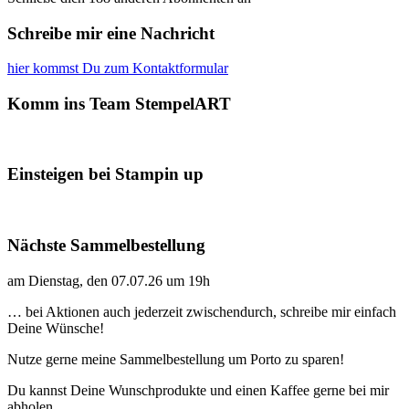
Schreibe mir eine Nachricht
hier kommst Du zum Kontaktformular
Komm ins Team StempelART
Einsteigen bei Stampin up
Nächste Sammelbestellung
am Dienstag, den 07.07.26 um 19h
… bei Aktionen auch jederzeit zwischendurch, schreibe mir einfach
Deine Wünsche!
Nutze gerne meine Sammelbestellung um Porto zu sparen!
Du kannst Deine Wunschprodukte und einen Kaffee gerne bei mir
abholen.