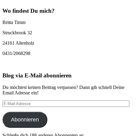
Wo findest Du mich?
Britta Timm
Struckbrook 32
24161 Altenholz
0431/2068298
Blog via E-Mail abonnieren
Du möchtest keinen Beitrag verpassen? Dann gib schnell Deine
Email Adresse ein!
E-
Mail-
Adresse
Abonnieren
Schließe dich 188 anderen Abonnenten an