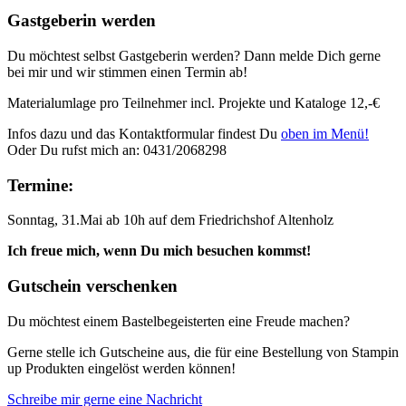
Gastgeberin werden
Du möchtest selbst Gastgeberin werden? Dann melde Dich gerne
bei mir und wir stimmen einen Termin ab!
Materialumlage pro Teilnehmer incl. Projekte und Kataloge 12,-€
Infos dazu und das Kontaktformular findest Du
oben im Menü!
Oder Du rufst mich an: 0431/2068298
Termine:
Sonntag, 31.Mai ab 10h auf dem Friedrichshof Altenholz
Ich freue mich, wenn Du mich besuchen kommst!
Gutschein verschenken
Du möchtest einem Bastelbegeisterten eine Freude machen?
Gerne stelle ich Gutscheine aus, die für eine Bestellung von Stampin
up Produkten eingelöst werden können!
Schreibe mir gerne eine Nachricht