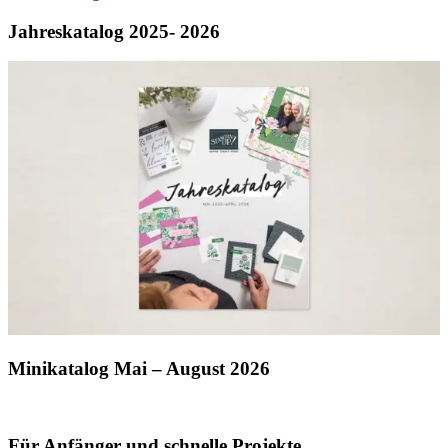
Jahreskatalog 2025- 2026
Minikatalog Mai – August 2026
Für Anfänger und schnelle Projekte