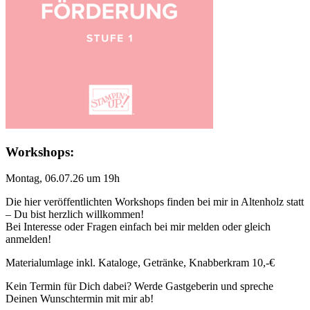
Workshops:
Montag, 06.07.26 um 19h
Die hier veröffentlichten Workshops finden bei mir in Altenholz statt
– Du bist herzlich willkommen!
Bei Interesse oder Fragen einfach bei mir melden oder gleich
anmelden!
Materialumlage inkl. Kataloge, Getränke, Knabberkram 10,-€
Kein Termin für Dich dabei? Werde Gastgeberin und spreche
Deinen Wunschtermin mit mir ab!