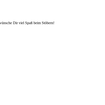
 wünsche Dir viel Spaß beim Stöbern!