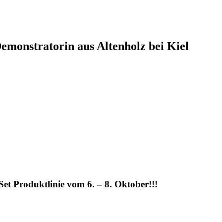
monstratorin aus Altenholz bei Kiel
 Set Produktlinie vom 6. – 8. Oktober!!!