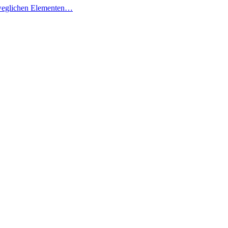
beweglichen Elementen…