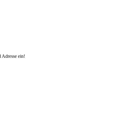
 Adresse ein!