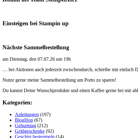
Einsteigen bei Stampin up
Nächste Sammelbestellung
am Dienstag, den 07.07.26 um 19h
… bei Aktionen auch jederzeit zwischendurch, schreibe mir einfach
Nutze gerne meine Sammelbestellung um Porto zu sparen!
Du kannst Deine Wunschprodukte und einen Kaffee gerne bei mir ab
Kategorien:
Anleitungen
(197)
BlogHop
(67)
Geburtstag
(212)
Geldgeschenke
(92)
Geschirr bestempeln
(14)