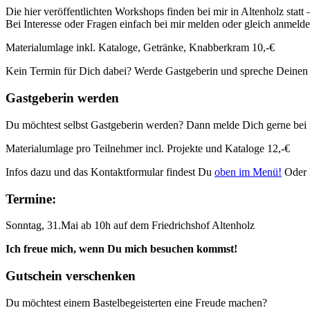
Die hier veröffentlichten Workshops finden bei mir in Altenholz statt
Bei Interesse oder Fragen einfach bei mir melden oder gleich anmeld
Materialumlage inkl. Kataloge, Getränke, Knabberkram 10,-€
Kein Termin für Dich dabei? Werde Gastgeberin und spreche Deinen
Gastgeberin werden
Du möchtest selbst Gastgeberin werden? Dann melde Dich gerne bei 
Materialumlage pro Teilnehmer incl. Projekte und Kataloge 12,-€
Infos dazu und das Kontaktformular findest Du
oben im Menü!
Oder 
Termine:
Sonntag, 31.Mai ab 10h auf dem Friedrichshof Altenholz
Ich freue mich, wenn Du mich besuchen kommst!
Gutschein verschenken
Du möchtest einem Bastelbegeisterten eine Freude machen?