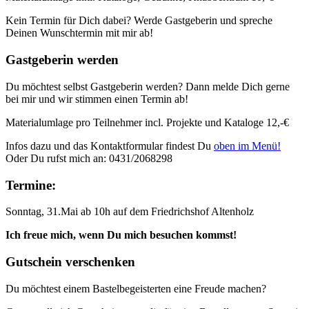
Kein Termin für Dich dabei? Werde Gastgeberin und spreche
Deinen Wunschtermin mit mir ab!
Gastgeberin werden
Du möchtest selbst Gastgeberin werden? Dann melde Dich gerne
bei mir und wir stimmen einen Termin ab!
Materialumlage pro Teilnehmer incl. Projekte und Kataloge 12,-€
Infos dazu und das Kontaktformular findest Du
oben im Menü!
Oder Du rufst mich an: 0431/2068298
Termine:
Sonntag, 31.Mai ab 10h auf dem Friedrichshof Altenholz
Ich freue mich, wenn Du mich besuchen kommst!
Gutschein verschenken
Du möchtest einem Bastelbegeisterten eine Freude machen?