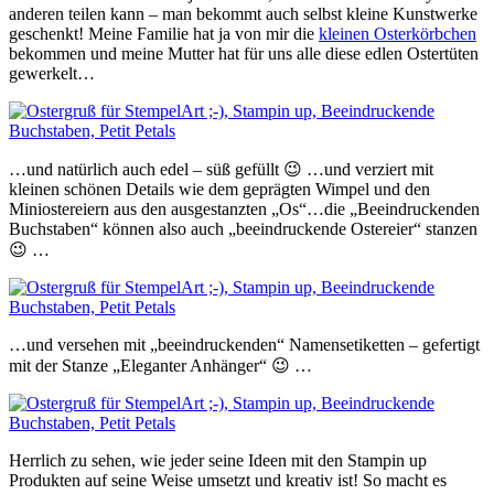
anderen teilen kann – man bekommt auch selbst kleine Kunstwerke
geschenkt! Meine Familie hat ja von mir die
kleinen Osterkörbchen
bekommen und meine Mutter hat für uns alle diese edlen Ostertüten
gewerkelt…
…und natürlich auch edel – süß gefüllt 😉 …und verziert mit
kleinen schönen Details wie dem geprägten Wimpel und den
Miniostereiern aus den ausgestanzten „Os“…die „Beeindruckenden
Buchstaben“ können also auch „beeindruckende Ostereier“ stanzen
😉 …
…und versehen mit „beeindruckenden“ Namensetiketten – gefertigt
mit der Stanze „Eleganter Anhänger“ 😉 …
Herrlich zu sehen, wie jeder seine Ideen mit den Stampin up
Produkten auf seine Weise umsetzt und kreativ ist! So macht es