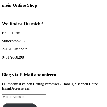
mein Online Shop
Wo findest Du mich?
Britta Timm
Struckbrook 32
24161 Altenholz
0431/2068298
Blog via E-Mail abonnieren
Du möchtest keinen Beitrag verpassen? Dann gib schnell Deine
Email Adresse ein!
E-
Mail-
Adresse