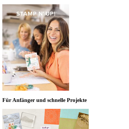
Für Anfänger und schnelle Projekte