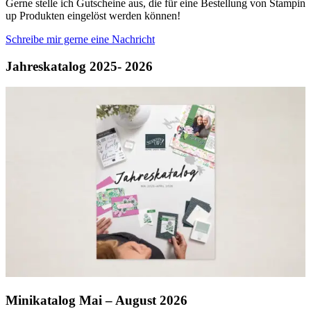
Gerne stelle ich Gutscheine aus, die für eine Bestellung von Stampin
up Produkten eingelöst werden können!
Schreibe mir gerne eine Nachricht
Jahreskatalog 2025- 2026
Minikatalog Mai – August 2026