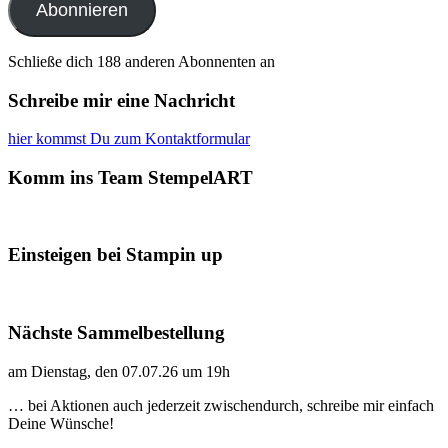
Abonnieren
Schließe dich 188 anderen Abonnenten an
Schreibe mir eine Nachricht
hier kommst Du zum Kontaktformular
Komm ins Team StempelART
Einsteigen bei Stampin up
Nächste Sammelbestellung
am Dienstag, den 07.07.26 um 19h
… bei Aktionen auch jederzeit zwischendurch, schreibe mir einfach
Deine Wünsche!