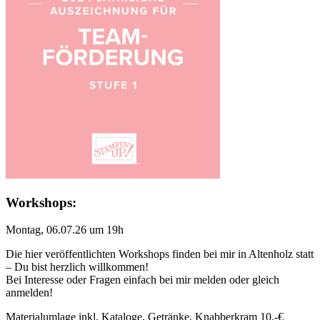
Workshops:
Montag, 06.07.26 um 19h
Die hier veröffentlichten Workshops finden bei mir in Altenholz statt
– Du bist herzlich willkommen!
Bei Interesse oder Fragen einfach bei mir melden oder gleich
anmelden!
Materialumlage inkl. Kataloge, Getränke, Knabberkram 10,-€