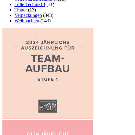
Tolle Technik!!!
(71)
Trauer
(17)
Verpackungen
(343)
Weihnachten
(143)