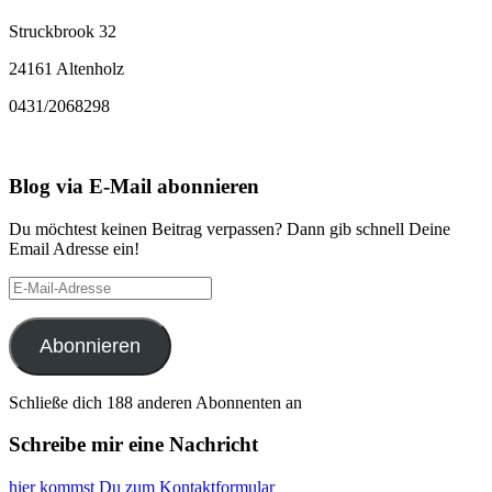
Struckbrook 32
24161 Altenholz
0431/2068298
Blog via E-Mail abonnieren
Du möchtest keinen Beitrag verpassen? Dann gib schnell Deine
Email Adresse ein!
E-
Mail-
Adresse
Abonnieren
Schließe dich 188 anderen Abonnenten an
Schreibe mir eine Nachricht
hier kommst Du zum Kontaktformular