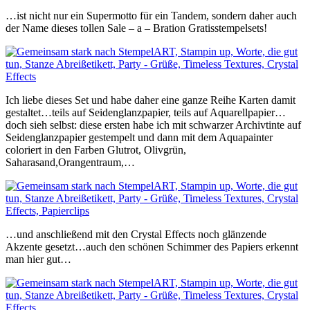
…ist nicht nur ein Supermotto für ein Tandem, sondern daher auch
der Name dieses tollen Sale – a – Bration Gratisstempelsets!
Ich liebe dieses Set und habe daher eine ganze Reihe Karten damit
gestaltet…teils auf Seidenglanzpapier, teils auf Aquarellpapier…
doch sieh selbst: diese ersten habe ich mit schwarzer Archivtinte auf
Seidenglanzpapier gestempelt und dann
mit dem Aquapainter
coloriert in den Farben Glutrot, Olivgrün,
Saharasand,Orangentraum,…
…und anschließend mit den Crystal Effects noch glänzende
Akzente gesetzt…auch den schönen Schimmer des Papiers erkennt
man hier gut…