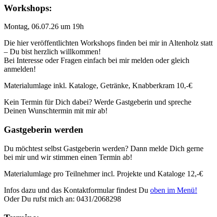
Workshops:
Montag, 06.07.26 um 19h
Die hier veröffentlichten Workshops finden bei mir in Altenholz statt
– Du bist herzlich willkommen!
Bei Interesse oder Fragen einfach bei mir melden oder gleich
anmelden!
Materialumlage inkl. Kataloge, Getränke, Knabberkram 10,-€
Kein Termin für Dich dabei? Werde Gastgeberin und spreche
Deinen Wunschtermin mit mir ab!
Gastgeberin werden
Du möchtest selbst Gastgeberin werden? Dann melde Dich gerne
bei mir und wir stimmen einen Termin ab!
Materialumlage pro Teilnehmer incl. Projekte und Kataloge 12,-€
Infos dazu und das Kontaktformular findest Du
oben im Menü!
Oder Du rufst mich an: 0431/2068298