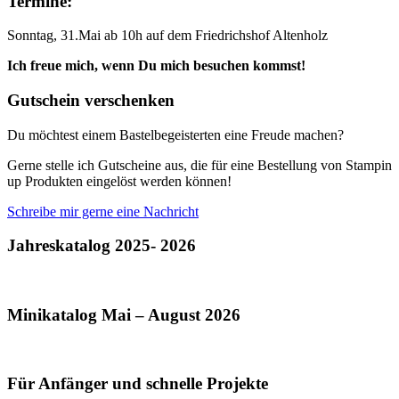
Termine:
Sonntag, 31.Mai ab 10h auf dem Friedrichshof Altenholz
Ich freue mich, wenn Du mich besuchen kommst!
Gutschein verschenken
Du möchtest einem Bastelbegeisterten eine Freude machen?
Gerne stelle ich Gutscheine aus, die für eine Bestellung von Stampin
up Produkten eingelöst werden können!
Schreibe mir gerne eine Nachricht
Jahreskatalog 2025- 2026
Minikatalog Mai – August 2026
Für Anfänger und schnelle Projekte