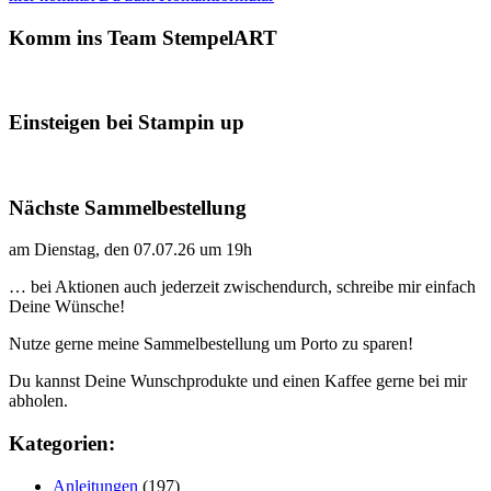
Komm ins Team StempelART
Einsteigen bei Stampin up
Nächste Sammelbestellung
am Dienstag, den 07.07.26 um 19h
… bei Aktionen auch jederzeit zwischendurch, schreibe mir einfach
Deine Wünsche!
Nutze gerne meine Sammelbestellung um Porto zu sparen!
Du kannst Deine Wunschprodukte und einen Kaffee gerne bei mir
abholen.
Kategorien:
Anleitungen
(197)