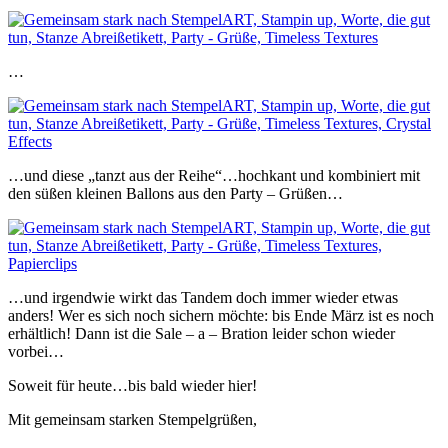
…
…und diese „tanzt aus der Reihe“…hochkant und kombiniert mit
den süßen kleinen Ballons aus den Party – Grüßen…
…und irgendwie wirkt das Tandem doch immer wieder etwas
anders! Wer es sich noch sichern möchte: bis Ende März ist es noch
erhältlich! Dann ist die Sale – a – Bration leider schon wieder
vorbei…
Soweit für heute…bis bald wieder hier!
Mit gemeinsam starken Stempelgrüßen,