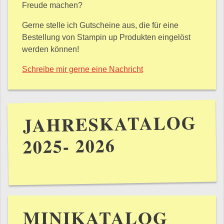
Freude machen?
Gerne stelle ich Gutscheine aus, die für eine
Bestellung von Stampin up Produkten eingelöst
werden können!
Schreibe mir gerne eine Nachricht
JAHRESKATALOG
2025- 2026
MINIKATALOG