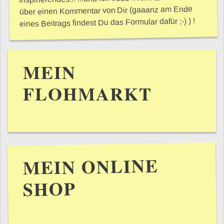
über einen Kommentar von Dir (gaaanz am Ende
eines Beitrags findest Du das Formular dafür ;-) ) !
MEIN
FLOHMARKT
MEIN ONLINE
SHOP