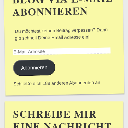
ABONNIEREN
Du möchtest keinen Beitrag verpassen? Dann
gib schnell Deine Email Adresse ein!
E-Mail-Adresse
Abonnieren
Schließe dich 188 anderen Abonnenten an
SCHREIBE MIR
EINE NACHRICHT