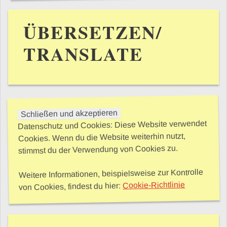
ÜBERSETZEN/
TRANSLATE
Datenschutz und Cookies: Diese Website verwendet
Cookies. Wenn du die Website weiterhin nutzt,
stimmst du der Verwendung von Cookies zu.
Weitere Informationen, beispielsweise zur Kontrolle
Cookie-Richtlinie
von Cookies, findest du hier: