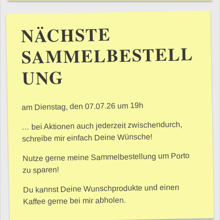
NÄCHSTE
SAMMELBESTELL
UNG
am Dienstag, den 07.07.26 um 19h
… bei Aktionen auch jederzeit zwischendurch,
schreibe mir einfach Deine Wünsche!
Nutze gerne meine Sammelbestellung um Porto
zu sparen!
Du kannst Deine Wunschprodukte und einen
Kaffee gerne bei mir abholen.