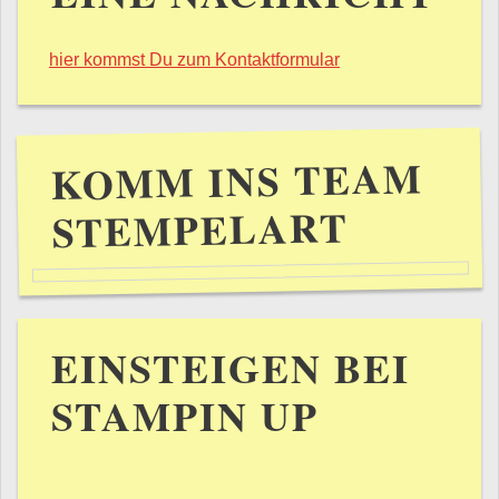
hier kommst Du zum Kontaktformular
KOMM INS TEAM
STEMPELART
EINSTEIGEN BEI
STAMPIN UP