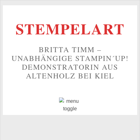
STEMPELART
BRITTA TIMM –
UNABHÄNGIGE STAMPIN´UP!
DEMONSTRATORIN AUS
ALTENHOLZ BEI KIEL