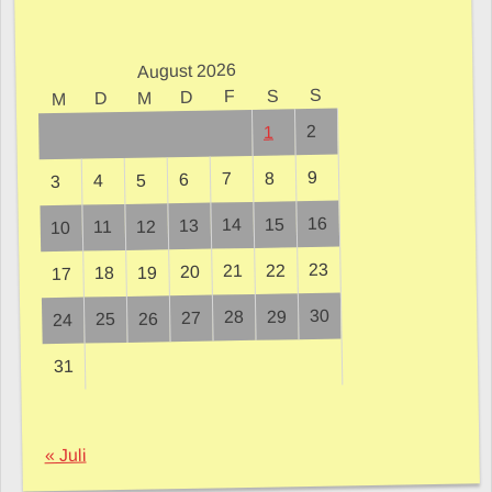
August 2026
S
S
F
D
M
D
M
2
1
9
8
7
6
5
4
3
16
15
14
13
12
11
10
23
22
21
20
19
18
17
30
29
28
27
26
25
24
31
« Juli