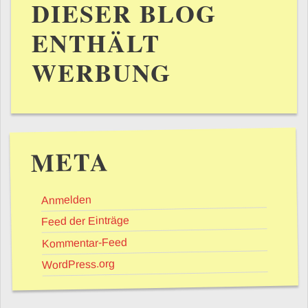
DIESER BLOG
ENTHÄLT
WERBUNG
META
Anmelden
Feed der Einträge
Kommentar-Feed
WordPress.org