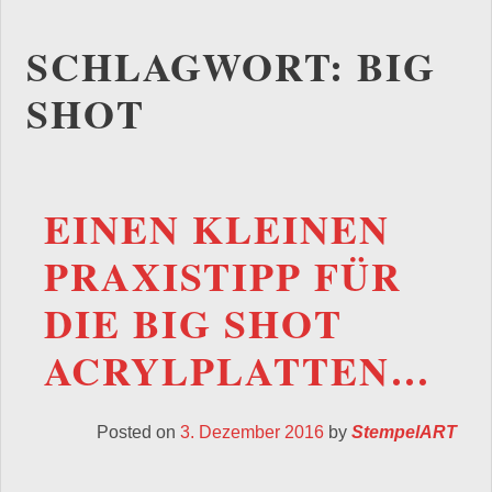
SCHLAGWORT:
BIG
SHOT
EINEN KLEINEN
PRAXISTIPP FÜR
DIE BIG SHOT
ACRYLPLATTEN…
Posted on
3. Dezember 2016
by
StempelART