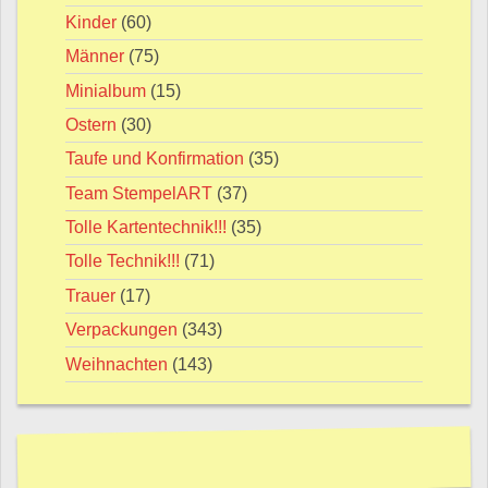
Kinder
(60)
Männer
(75)
Minialbum
(15)
Ostern
(30)
Taufe und Konfirmation
(35)
Team StempelART
(37)
Tolle Kartentechnik!!!
(35)
Tolle Technik!!!
(71)
Trauer
(17)
Verpackungen
(343)
Weihnachten
(143)