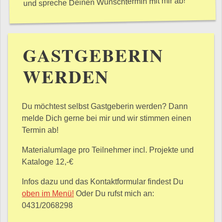
und spreche Deinen Wunschtermin mit mir ab!
GASTGEBERIN
WERDEN
Du möchtest selbst Gastgeberin werden? Dann
melde Dich gerne bei mir und wir stimmen einen
Termin ab!
Materialumlage pro Teilnehmer incl. Projekte und
Kataloge 12,-€
Infos dazu und das Kontaktformular findest Du
oben im Menü!
Oder Du rufst mich an:
0431/2068298