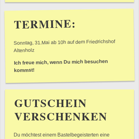
TERMINE:
Sonntag, 31.Mai ab 10h auf dem Friedrichshof
Altenholz
Ich freue mich, wenn Du mich besuchen
kommst!
GUTSCHEIN
VERSCHENKEN
Du möchtest einem Bastelbegeisterten eine