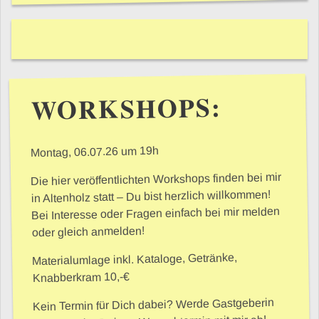
WORKSHOPS:
Montag, 06.07.26 um 19h
Die hier veröffentlichten Workshops finden bei mir
in Altenholz statt – Du bist herzlich willkommen!
Bei Interesse oder Fragen einfach bei mir melden
oder gleich anmelden!
Materialumlage inkl. Kataloge, Getränke,
Knabberkram 10,-€
Kein Termin für Dich dabei? Werde Gastgeberin