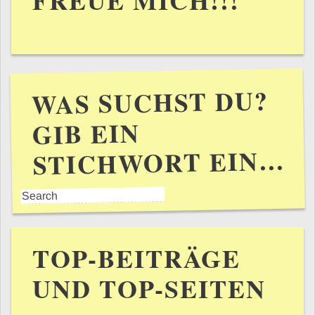
WAS SUCHST DU?
GIB EIN
STICHWORT EIN…
TOP-BEITRÄGE
UND TOP-SEITEN