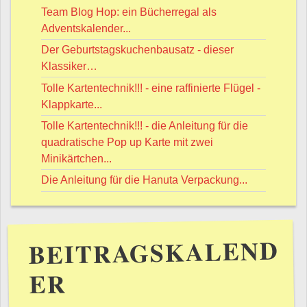
Team Blog Hop: ein Bücherregal als
Adventskalender...
Der Geburtstagskuchenbausatz - dieser
Klassiker…
Tolle Kartentechnik!!! - eine raffinierte Flügel -
Klappkarte...
Tolle Kartentechnik!!! - die Anleitung für die
quadratische Pop up Karte mit zwei
Minikärtchen...
Die Anleitung für die Hanuta Verpackung...
BEITRAGSKALEND
ER