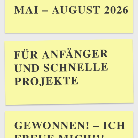
MAI – AUGUST 2026
FÜR ANFÄNGER
UND SCHNELLE
PROJEKTE
GEWONNEN! – ICH
FREUE MICH!!!