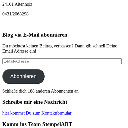
24161 Altenholz
0431/2068298
Blog via E-Mail abonnieren
Du möchtest keinen Beitrag verpassen? Dann gib schnell Deine
Email Adresse ein!
E-
Mail-
Adresse
Abonnieren
Schließe dich 188 anderen Abonnenten an
Schreibe mir eine Nachricht
hier kommst Du zum Kontaktformular
Komm ins Team StempelART