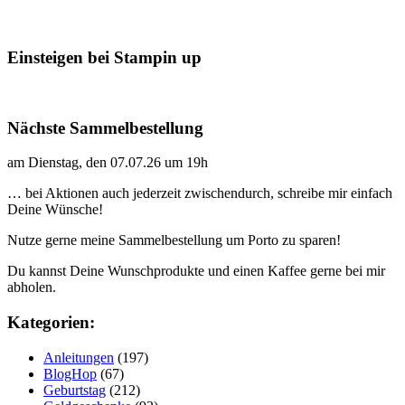
Einsteigen bei Stampin up
Nächste Sammelbestellung
am Dienstag, den 07.07.26 um 19h
… bei Aktionen auch jederzeit zwischendurch, schreibe mir einfach
Deine Wünsche!
Nutze gerne meine Sammelbestellung um Porto zu sparen!
Du kannst Deine Wunschprodukte und einen Kaffee gerne bei mir
abholen.
Kategorien:
Anleitungen
(197)
BlogHop
(67)
Geburtstag
(212)