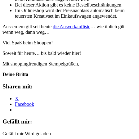
Bei dieser Aktion gibt es keine Bestellbeschränkungen.
Im Onlineshop wird der Preisnachlass automatisch beim
teuersten Kreativset im Einkaufswagen angewendet.
Ausserdem gilt seit heute
die Ausverkaufliste
… wie üblich gilt:
wenn weg, dann weg…
Viel Spaß beim Shoppen!
Soweit für heute… bis bald wieder hier!
Mit shoppingfreudigen Stempelgrüßen,
Deine Britta
Sharen mit:
X
Facebook
Gefällt mir:
Gefällt mir
Wird geladen …