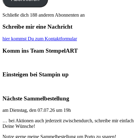
Schließe dich 188 anderen Abonnenten an
Schreibe mir eine Nachricht
hier kommst Du zum Kontaktformular
Komm ins Team StempelART
Einsteigen bei Stampin up
Nächste Sammelbestellung
am Dienstag, den 07.07.26 um 19h
… bei Aktionen auch jederzeit zwischendurch, schreibe mir einfach
Deine Wünsche!
Nutze gerne meine Sammelbestellung um Porto zu sparen!