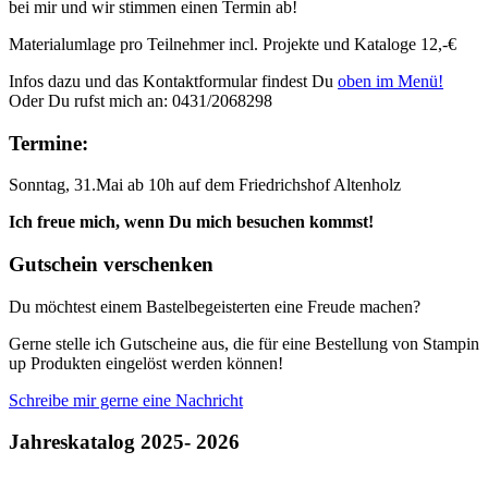
bei mir und wir stimmen einen Termin ab!
Materialumlage pro Teilnehmer incl. Projekte und Kataloge 12,-€
Infos dazu und das Kontaktformular findest Du
oben im Menü!
Oder Du rufst mich an: 0431/2068298
Termine:
Sonntag, 31.Mai ab 10h auf dem Friedrichshof Altenholz
Ich freue mich, wenn Du mich besuchen kommst!
Gutschein verschenken
Du möchtest einem Bastelbegeisterten eine Freude machen?
Gerne stelle ich Gutscheine aus, die für eine Bestellung von Stampin
up Produkten eingelöst werden können!
Schreibe mir gerne eine Nachricht
Jahreskatalog 2025- 2026