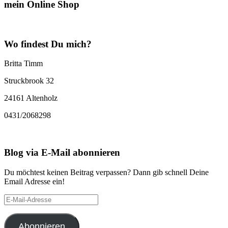
mein Online Shop
Wo findest Du mich?
Britta Timm
Struckbrook 32
24161 Altenholz
0431/2068298
Blog via E-Mail abonnieren
Du möchtest keinen Beitrag verpassen? Dann gib schnell Deine
Email Adresse ein!
E-
Mail-
Adresse
Abonnieren