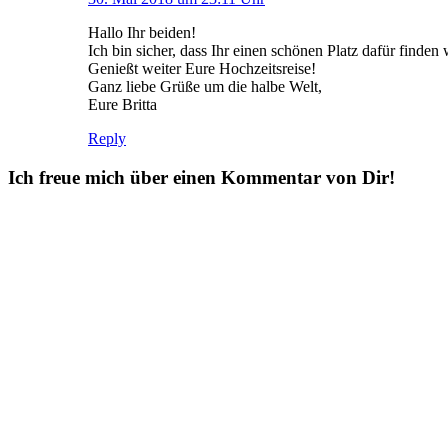
Hallo Ihr beiden!
Ich bin sicher, dass Ihr einen schönen Platz dafür finden 
Genießt weiter Eure Hochzeitsreise!
Ganz liebe Grüße um die halbe Welt,
Eure Britta
Reply
Ich freue mich über einen Kommentar von Dir!