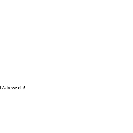
 Adresse ein!