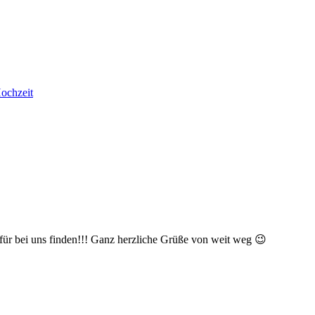
Hochzeit
dafür bei uns finden!!! Ganz herzliche Grüße von weit weg 😉