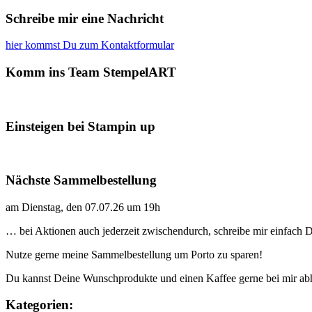
Schreibe mir eine Nachricht
hier kommst Du zum Kontaktformular
Komm ins Team StempelART
Einsteigen bei Stampin up
Nächste Sammelbestellung
am Dienstag, den 07.07.26 um 19h
… bei Aktionen auch jederzeit zwischendurch, schreibe mir einfach
Nutze gerne meine Sammelbestellung um Porto zu sparen!
Du kannst Deine Wunschprodukte und einen Kaffee gerne bei mir ab
Kategorien: