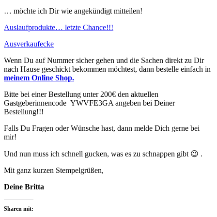
… möchte ich Dir wie angekündigt mitteilen!
Auslaufprodukte… letzte Chance!!!
Ausverkaufecke
Wenn Du auf Nummer sicher gehen und die Sachen direkt zu Dir
nach Hause geschickt bekommen möchtest, dann bestelle einfach in
meinem Online Shop.
Bitte bei einer Bestellung unter 200€ den aktuellen
Gastgeberinnencode
YWVFE3GA
angeben bei Deiner
Bestellung!!!
Falls Du Fragen oder Wünsche hast, dann melde Dich gerne bei
mir!
Und nun muss ich schnell gucken, was es zu schnappen gibt 😉 .
Mit ganz kurzen Stempelgrüßen,
Deine Britta
Sharen mit: