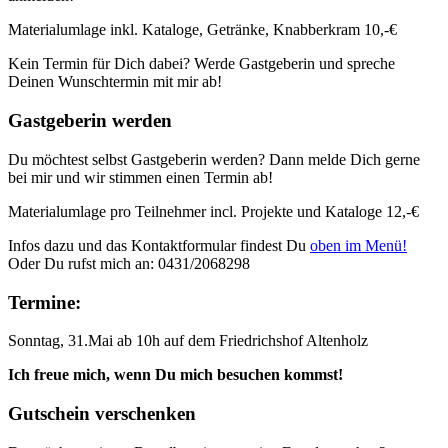
Materialumlage inkl. Kataloge, Getränke, Knabberkram 10,-€
Kein Termin für Dich dabei? Werde Gastgeberin und spreche
Deinen Wunschtermin mit mir ab!
Gastgeberin werden
Du möchtest selbst Gastgeberin werden? Dann melde Dich gerne
bei mir und wir stimmen einen Termin ab!
Materialumlage pro Teilnehmer incl. Projekte und Kataloge 12,-€
Infos dazu und das Kontaktformular findest Du
oben im Menü!
Oder Du rufst mich an: 0431/2068298
Termine:
Sonntag, 31.Mai ab 10h auf dem Friedrichshof Altenholz
Ich freue mich, wenn Du mich besuchen kommst!
Gutschein verschenken