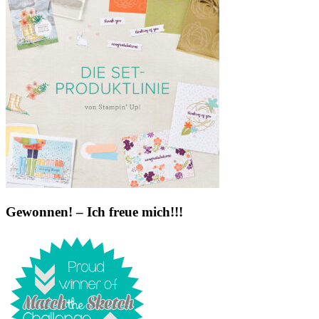
Gewonnen! – Ich freue mich!!!