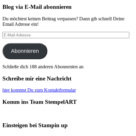
Blog via E-Mail abonnieren
Du möchtest keinen Beitrag verpassen? Dann gib schnell Deine
Email Adresse ein!
E-
Mail-
Adresse
Abonnieren
Schließe dich 188 anderen Abonnenten an
Schreibe mir eine Nachricht
hier kommst Du zum Kontaktformular
Komm ins Team StempelART
Einsteigen bei Stampin up