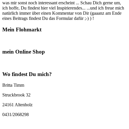
was mir sonst noch interessant erscheint ... Schau Dich gerne um,
ich hoffe, Du findest hier viel Inspirierendes... ...und ich freue mich
natürlich immer über einen Kommentar von Dir (gaaanz am Ende
eines Beitrags findest Du das Formular dafür ;-) ) !
Mein Flohmarkt
mein Online Shop
Wo findest Du mich?
Britta Timm
Struckbrook 32
24161 Altenholz
0431/2068298