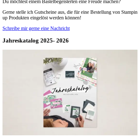
Du möchtest einem Bastelbegeisterten eine Freude machen?
Gerne stelle ich Gutscheine aus, die für eine Bestellung von Stampin
up Produkten eingelöst werden können!
Schreibe mir gerne eine Nachricht
Jahreskatalog 2025- 2026