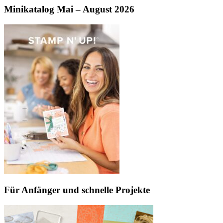
Minikatalog Mai – August 2026
Für Anfänger und schnelle Projekte