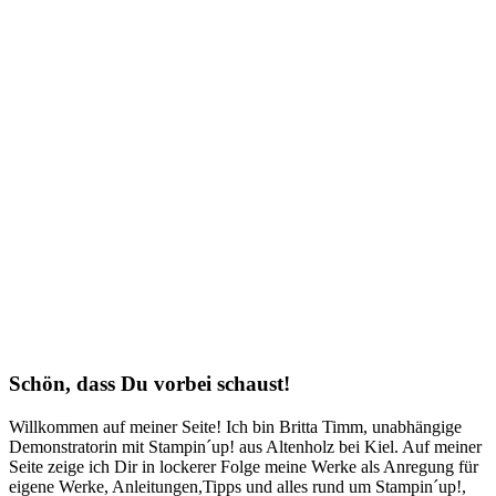
Schön, dass Du vorbei schaust!
Willkommen auf meiner Seite! Ich bin Britta Timm, unabhängige
Demonstratorin mit Stampin´up! aus Altenholz bei Kiel. Auf meiner
Seite zeige ich Dir in lockerer Folge meine Werke als Anregung für
eigene Werke, Anleitungen,Tipps und alles rund um Stampin´up!,