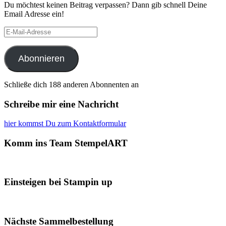
Du möchtest keinen Beitrag verpassen? Dann gib schnell Deine
Email Adresse ein!
E-
Mail-
Adresse
Abonnieren
Schließe dich 188 anderen Abonnenten an
Schreibe mir eine Nachricht
hier kommst Du zum Kontaktformular
Komm ins Team StempelART
Einsteigen bei Stampin up
Nächste Sammelbestellung