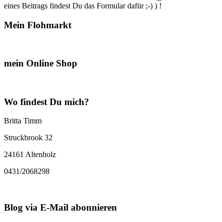
eines Beitrags findest Du das Formular dafür ;-) ) !
Mein Flohmarkt
mein Online Shop
Wo findest Du mich?
Britta Timm
Struckbrook 32
24161 Altenholz
0431/2068298
Blog via E-Mail abonnieren