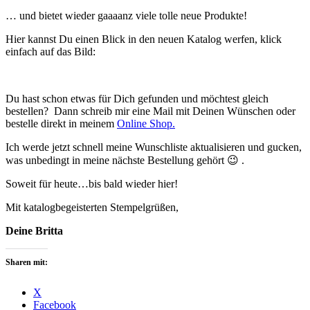
… und bietet wieder gaaaanz viele tolle neue Produkte!
Hier kannst Du einen Blick in den neuen Katalog werfen, klick
einfach auf das Bild:
Du hast schon etwas für Dich gefunden und möchtest gleich
bestellen? Dann schreib mir eine Mail mit Deinen Wünschen oder
bestelle direkt in meinem
Online Shop.
Ich werde jetzt schnell meine Wunschliste aktualisieren und gucken,
was unbedingt in meine nächste Bestellung gehört 😉 .
Soweit für heute…bis bald wieder hier!
Mit katalogbegeisterten Stempelgrüßen,
Deine Britta
Sharen mit:
X
Facebook