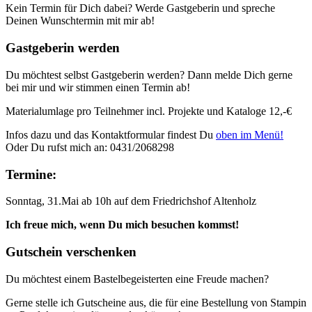
Kein Termin für Dich dabei? Werde Gastgeberin und spreche
Deinen Wunschtermin mit mir ab!
Gastgeberin werden
Du möchtest selbst Gastgeberin werden? Dann melde Dich gerne
bei mir und wir stimmen einen Termin ab!
Materialumlage pro Teilnehmer incl. Projekte und Kataloge 12,-€
Infos dazu und das Kontaktformular findest Du
oben im Menü!
Oder Du rufst mich an: 0431/2068298
Termine:
Sonntag, 31.Mai ab 10h auf dem Friedrichshof Altenholz
Ich freue mich, wenn Du mich besuchen kommst!
Gutschein verschenken
Du möchtest einem Bastelbegeisterten eine Freude machen?
Gerne stelle ich Gutscheine aus, die für eine Bestellung von Stampin