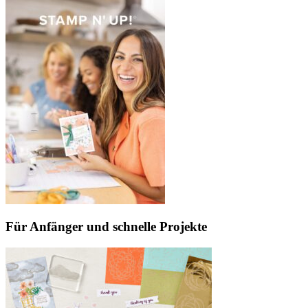
Für Anfänger und schnelle Projekte