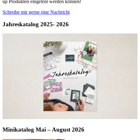
up Produkten eingelöst werden können!
Schreibe mir gerne eine Nachricht
Jahreskatalog 2025- 2026
Minikatalog Mai – August 2026