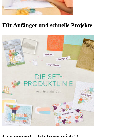
Für Anfänger und schnelle Projekte
Gewonnen! – Ich freue mich!!!