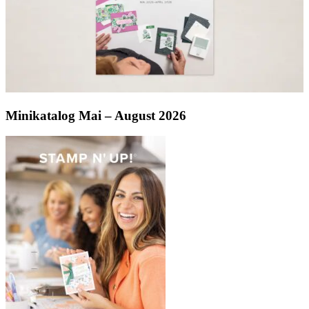
Minikatalog Mai – August 2026