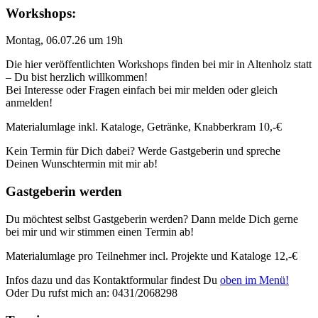
Workshops:
Montag, 06.07.26 um 19h
Die hier veröffentlichten Workshops finden bei mir in Altenholz statt
– Du bist herzlich willkommen!
Bei Interesse oder Fragen einfach bei mir melden oder gleich
anmelden!
Materialumlage inkl. Kataloge, Getränke, Knabberkram 10,-€
Kein Termin für Dich dabei? Werde Gastgeberin und spreche
Deinen Wunschtermin mit mir ab!
Gastgeberin werden
Du möchtest selbst Gastgeberin werden? Dann melde Dich gerne
bei mir und wir stimmen einen Termin ab!
Materialumlage pro Teilnehmer incl. Projekte und Kataloge 12,-€
Infos dazu und das Kontaktformular findest Du
oben im Menü!
Oder Du rufst mich an: 0431/2068298