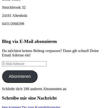
Struckbrook 32
24161 Altenholz
0431/2068298
Blog via E-Mail abonnieren
Du möchtest keinen Beitrag verpassen? Dann gib schnell Deine
Email Adresse ein!
E-
Mail-
Adresse
Abonnieren
Schließe dich 188 anderen Abonnenten an
Schreibe mir eine Nachricht
hier kommst Du zum Kontaktformular