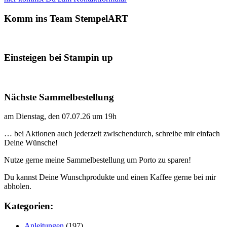
Komm ins Team StempelART
Einsteigen bei Stampin up
Nächste Sammelbestellung
am Dienstag, den 07.07.26 um 19h
… bei Aktionen auch jederzeit zwischendurch, schreibe mir einfach
Deine Wünsche!
Nutze gerne meine Sammelbestellung um Porto zu sparen!
Du kannst Deine Wunschprodukte und einen Kaffee gerne bei mir
abholen.
Kategorien:
Anleitungen
(197)