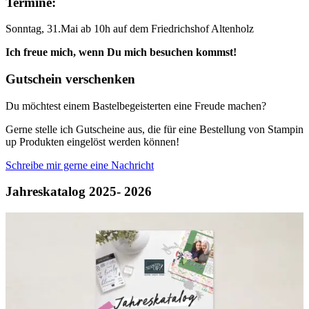
Termine:
Sonntag, 31.Mai ab 10h auf dem Friedrichshof Altenholz
Ich freue mich, wenn Du mich besuchen kommst!
Gutschein verschenken
Du möchtest einem Bastelbegeisterten eine Freude machen?
Gerne stelle ich Gutscheine aus, die für eine Bestellung von Stampin
up Produkten eingelöst werden können!
Schreibe mir gerne eine Nachricht
Jahreskatalog 2025- 2026