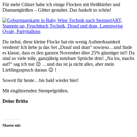
Für mehr Glitzer habe ich einige Flocken mit Heißkleber und
Diamantgleißen – Glitter gestaltet. Das funkelt so schön!
Du siehst, diese kleine Flocke hat ein wenig Aufmerksamkeit
verdient! Ich liebe ja das Set „Drauf und dran“ sowieso…und finde
es klasse, dass es den ganzen November über 25% günstiger ist!! Da
sind so viele tolle, ganzjährig nutzbare Sprüche drin! „Na los, machs
auf!“ sag ich nur 😉 …und das ist ja nicht alles, aber mein
Lieblingsspruch daraus 😉 !
Soweit für heute…bis bald wieder hier!
Mit eisglitzernden Stempelgrüßen,
Deine Britta
Sharen mit: