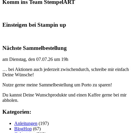
Komm ins Team StempelART
Einsteigen bei Stampin up
Nächste Sammelbestellung
am Dienstag, den 07.07.26 um 19h
… bei Aktionen auch jederzeit zwischendurch, schreibe mir einfach
Deine Wünsche!
Nutze gerne meine Sammelbestellung um Porto zu sparen!
Du kannst Deine Wunschprodukte und einen Kaffee gerne bei mir
abholen.
Kategorien:
Anleitungen
(197)
BlogHop
(67)