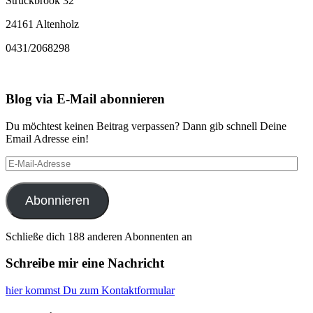
Struckbrook 32
24161 Altenholz
0431/2068298
Blog via E-Mail abonnieren
Du möchtest keinen Beitrag verpassen? Dann gib schnell Deine
Email Adresse ein!
E-
Mail-
Adresse
Abonnieren
Schließe dich 188 anderen Abonnenten an
Schreibe mir eine Nachricht
hier kommst Du zum Kontaktformular