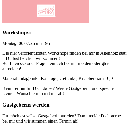
Workshops:
Montag, 06.07.26 um 19h
Die hier veröffentlichten Workshops finden bei mir in Altenholz statt
– Du bist herzlich willkommen!
Bei Interesse oder Fragen einfach bei mir melden oder gleich
anmelden!
Materialumlage inkl. Kataloge, Getränke, Knabberkram 10,-€
Kein Termin für Dich dabei? Werde Gastgeberin und spreche
Deinen Wunschtermin mit mir ab!
Gastgeberin werden
Du möchtest selbst Gastgeberin werden? Dann melde Dich gerne
bei mir und wir stimmen einen Termin ab!