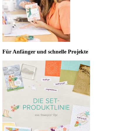
Für Anfänger und schnelle Projekte