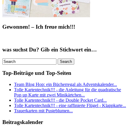
Gewonnen! – Ich freue mich!!!
was suchst Du? Gib ein Stichwort ein…
Top-Beiträge und Top-Seiten
Team Blog Hop: ein Bücherregal als Adventskalender...
Tolle Kartentechnik!!! - die Anleitung für die quadratische
Pop up Karte mit zwei Minikärtchen...
Tolle Kartentechnik!!! - die Double Pocket Card...
Tolle Kartentechnik!!! - eine raffinierte Flügel - Klappkarte...
Trauerkarten mit Pusteblumen...
Beitragskalender