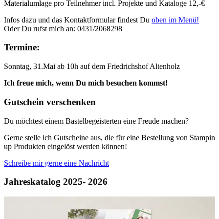
Materialumlage pro Teilnehmer incl. Projekte und Kataloge 12,-€
Infos dazu und das Kontaktformular findest Du
oben im Menü!
Oder Du rufst mich an: 0431/2068298
Termine:
Sonntag, 31.Mai ab 10h auf dem Friedrichshof Altenholz
Ich freue mich, wenn Du mich besuchen kommst!
Gutschein verschenken
Du möchtest einem Bastelbegeisterten eine Freude machen?
Gerne stelle ich Gutscheine aus, die für eine Bestellung von Stampin
up Produkten eingelöst werden können!
Schreibe mir gerne eine Nachricht
Jahreskatalog 2025- 2026