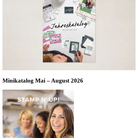
Minikatalog Mai – August 2026