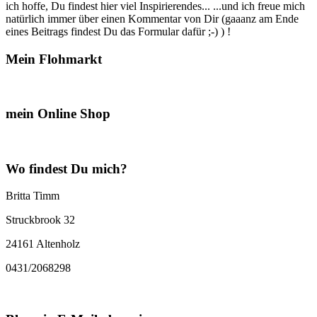
ich hoffe, Du findest hier viel Inspirierendes... ...und ich freue mich
natürlich immer über einen Kommentar von Dir (gaaanz am Ende
eines Beitrags findest Du das Formular dafür ;-) ) !
Mein Flohmarkt
mein Online Shop
Wo findest Du mich?
Britta Timm
Struckbrook 32
24161 Altenholz
0431/2068298