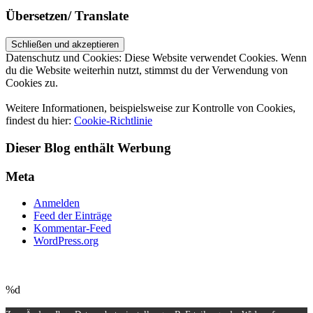
Übersetzen/ Translate
Datenschutz und Cookies: Diese Website verwendet Cookies. Wenn
du die Website weiterhin nutzt, stimmst du der Verwendung von
Cookies zu.
Weitere Informationen, beispielsweise zur Kontrolle von Cookies,
findest du hier:
Cookie-Richtlinie
Dieser Blog enthält Werbung
Meta
Anmelden
Feed der Einträge
Kommentar-Feed
WordPress.org
UP ↑
%d