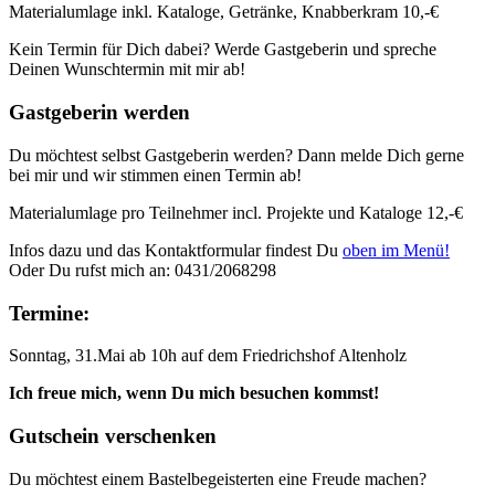
Materialumlage inkl. Kataloge, Getränke, Knabberkram 10,-€
Kein Termin für Dich dabei? Werde Gastgeberin und spreche
Deinen Wunschtermin mit mir ab!
Gastgeberin werden
Du möchtest selbst Gastgeberin werden? Dann melde Dich gerne
bei mir und wir stimmen einen Termin ab!
Materialumlage pro Teilnehmer incl. Projekte und Kataloge 12,-€
Infos dazu und das Kontaktformular findest Du
oben im Menü!
Oder Du rufst mich an: 0431/2068298
Termine:
Sonntag, 31.Mai ab 10h auf dem Friedrichshof Altenholz
Ich freue mich, wenn Du mich besuchen kommst!
Gutschein verschenken
Du möchtest einem Bastelbegeisterten eine Freude machen?