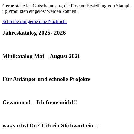
Gerne stelle ich Gutscheine aus, die für eine Bestellung von Stampin
up Produkten eingelöst werden können!
Schreibe mir gerne eine Nachricht
Jahreskatalog 2025- 2026
Minikatalog Mai – August 2026
Für Anfänger und schnelle Projekte
Gewonnen! – Ich freue mich!!!
was suchst Du? Gib ein Stichwort ein…