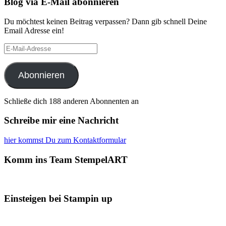
Blog via E-Mail abonnieren
Du möchtest keinen Beitrag verpassen? Dann gib schnell Deine
Email Adresse ein!
E-
Mail-
Adresse
Abonnieren
Schließe dich 188 anderen Abonnenten an
Schreibe mir eine Nachricht
hier kommst Du zum Kontaktformular
Komm ins Team StempelART
Einsteigen bei Stampin up