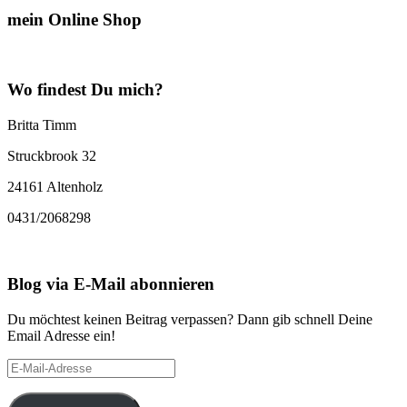
mein Online Shop
Wo findest Du mich?
Britta Timm
Struckbrook 32
24161 Altenholz
0431/2068298
Blog via E-Mail abonnieren
Du möchtest keinen Beitrag verpassen? Dann gib schnell Deine
Email Adresse ein!
E-
Mail-
Adresse