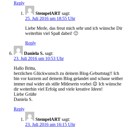
Reply
StempelART
sagt:
25. Juli 2016 um 18:55 Uhr
Liebe Merle, das freut mich sehr und ich wünsche Dir
weiterhin viel Spaß dabei! 🙂
Reply
Daniela S.
sagt:
23. Juli 2016 um 10:53 Uhr
Hallo Britta,
herzlichen Glückwunsch zu deinem Blog-Geburtstag!! Ich
bin vor kurzem auf deinem Blog gelandet und schaue seither
immer mal wider als stille Mitleserin vorbei 😉 Ich wünsche
dir weiterhin viel Erfolg und viele kreative Ideen!
Liebe Grüße
Daniela S.
Reply
StempelART
sagt:
23. Juli 2016 um 16:15 Uhr