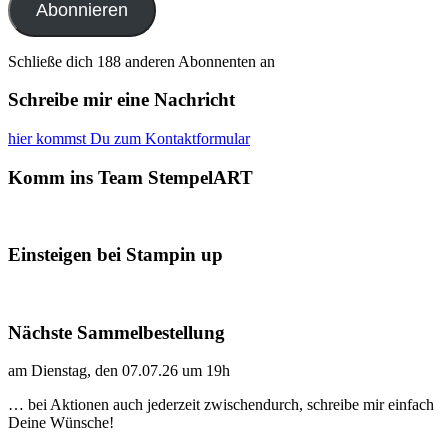
Abonnieren
Schließe dich 188 anderen Abonnenten an
Schreibe mir eine Nachricht
hier kommst Du zum Kontaktformular
Komm ins Team StempelART
Einsteigen bei Stampin up
Nächste Sammelbestellung
am Dienstag, den 07.07.26 um 19h
… bei Aktionen auch jederzeit zwischendurch, schreibe mir einfach
Deine Wünsche!