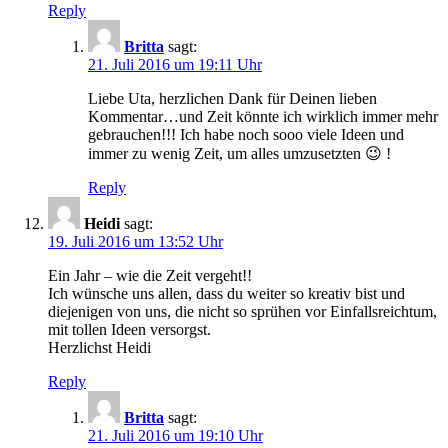
Reply
Britta
sagt:
21. Juli 2016 um 19:11 Uhr
Liebe Uta, herzlichen Dank für Deinen lieben
Kommentar…und Zeit könnte ich wirklich immer mehr
gebrauchen!!! Ich habe noch sooo viele Ideen und
immer zu wenig Zeit, um alles umzusetzten 😉 !
Reply
Heidi
sagt:
19. Juli 2016 um 13:52 Uhr
Ein Jahr – wie die Zeit vergeht!!
Ich wünsche uns allen, dass du weiter so kreativ bist und
diejenigen von uns, die nicht so sprühen vor Einfallsreichtum,
mit tollen Ideen versorgst.
Herzlichst Heidi
Reply
Britta
sagt:
21. Juli 2016 um 19:10 Uhr