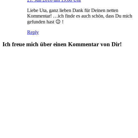
Liebe Uta, ganz lieben Dank für Deinen netten
Kommentar! …ich finde es auch schön, dass Du mich
gefunden hast 😉 !
Reply
Ich freue mich über einen Kommentar von Dir!