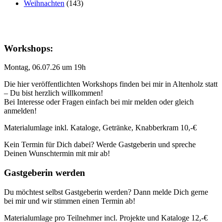
Weihnachten
(143)
Workshops:
Montag, 06.07.26 um 19h
Die hier veröffentlichten Workshops finden bei mir in Altenholz statt
– Du bist herzlich willkommen!
Bei Interesse oder Fragen einfach bei mir melden oder gleich
anmelden!
Materialumlage inkl. Kataloge, Getränke, Knabberkram 10,-€
Kein Termin für Dich dabei? Werde Gastgeberin und spreche
Deinen Wunschtermin mit mir ab!
Gastgeberin werden
Du möchtest selbst Gastgeberin werden? Dann melde Dich gerne
bei mir und wir stimmen einen Termin ab!
Materialumlage pro Teilnehmer incl. Projekte und Kataloge 12,-€