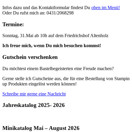
Infos dazu und das Kontaktformular findest Du
oben im Menü!
Oder Du rufst mich an: 0431/2068298
Termine:
Sonntag, 31.Mai ab 10h auf dem Friedrichshof Altenholz
Ich freue mich, wenn Du mich besuchen kommst!
Gutschein verschenken
Du möchtest einem Bastelbegeisterten eine Freude machen?
Gerne stelle ich Gutscheine aus, die für eine Bestellung von Stampin
up Produkten eingelöst werden können!
Schreibe mir gerne eine Nachricht
Jahreskatalog 2025- 2026
Minikatalog Mai – August 2026