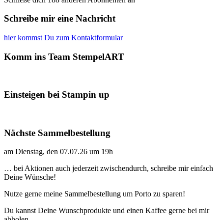
Schreibe mir eine Nachricht
hier kommst Du zum Kontaktformular
Komm ins Team StempelART
Einsteigen bei Stampin up
Nächste Sammelbestellung
am Dienstag, den 07.07.26 um 19h
… bei Aktionen auch jederzeit zwischendurch, schreibe mir einfach
Deine Wünsche!
Nutze gerne meine Sammelbestellung um Porto zu sparen!
Du kannst Deine Wunschprodukte und einen Kaffee gerne bei mir
abholen.