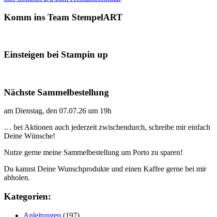
Komm ins Team StempelART
Einsteigen bei Stampin up
Nächste Sammelbestellung
am Dienstag, den 07.07.26 um 19h
… bei Aktionen auch jederzeit zwischendurch, schreibe mir einfach
Deine Wünsche!
Nutze gerne meine Sammelbestellung um Porto zu sparen!
Du kannst Deine Wunschprodukte und einen Kaffee gerne bei mir
abholen.
Kategorien:
Anleitungen
(197)