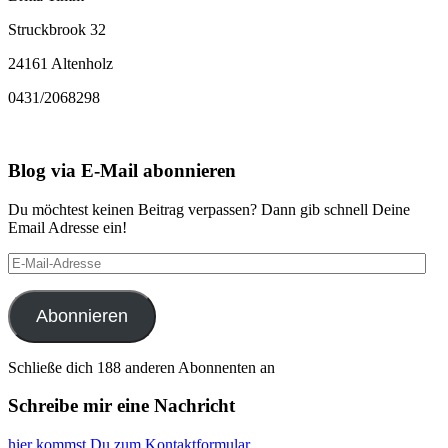
Struckbrook 32
24161 Altenholz
0431/2068298
Blog via E-Mail abonnieren
Du möchtest keinen Beitrag verpassen? Dann gib schnell Deine
Email Adresse ein!
E-
Mail-
Adresse
Abonnieren
Schließe dich 188 anderen Abonnenten an
Schreibe mir eine Nachricht
hier kommst Du zum Kontaktformular