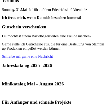
Termine:
Sonntag, 31.Mai ab 10h auf dem Friedrichshof Altenholz
Ich freue mich, wenn Du mich besuchen kommst!
Gutschein verschenken
Du möchtest einem Bastelbegeisterten eine Freude machen?
Gerne stelle ich Gutscheine aus, die für eine Bestellung von Stampin
up Produkten eingelöst werden können!
Schreibe mir gerne eine Nachricht
Jahreskatalog 2025- 2026
Minikatalog Mai – August 2026
Für Anfänger und schnelle Projekte