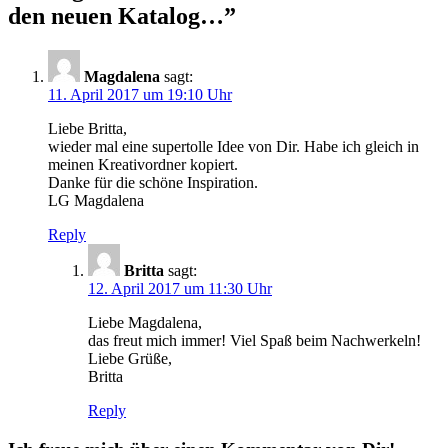
den neuen Katalog…
”
Magdalena
sagt:
11. April 2017 um 19:10 Uhr
Liebe Britta,
wieder mal eine supertolle Idee von Dir. Habe ich gleich in
meinen Kreativordner kopiert.
Danke für die schöne Inspiration.
LG Magdalena
Reply
Britta
sagt:
12. April 2017 um 11:30 Uhr
Liebe Magdalena,
das freut mich immer! Viel Spaß beim Nachwerkeln!
Liebe Grüße,
Britta
Reply