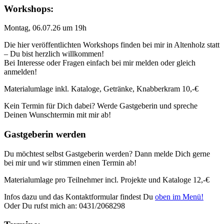
Workshops:
Montag, 06.07.26 um 19h
Die hier veröffentlichten Workshops finden bei mir in Altenholz statt
– Du bist herzlich willkommen!
Bei Interesse oder Fragen einfach bei mir melden oder gleich
anmelden!
Materialumlage inkl. Kataloge, Getränke, Knabberkram 10,-€
Kein Termin für Dich dabei? Werde Gastgeberin und spreche
Deinen Wunschtermin mit mir ab!
Gastgeberin werden
Du möchtest selbst Gastgeberin werden? Dann melde Dich gerne
bei mir und wir stimmen einen Termin ab!
Materialumlage pro Teilnehmer incl. Projekte und Kataloge 12,-€
Infos dazu und das Kontaktformular findest Du
oben im Menü!
Oder Du rufst mich an: 0431/2068298