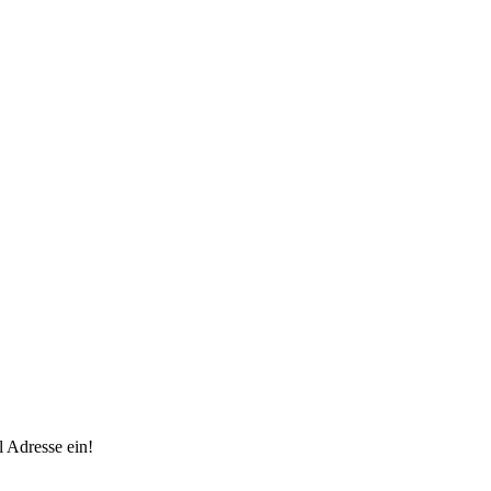
 Adresse ein!