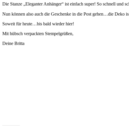
Die Stanze „Eleganter Anhänger“ ist einfach super! So schnell und s
Nun können also auch die Geschenke in die Post gehen…die Deko ist 
Soweit für heute…bis bald wieder hier!
Mit hübsch verpackten Stempelgrüßen,
Deine Britta