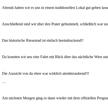
Abends haben wir es uns in einem traditionellen Lokal gut gehen lass
Anschließend sind wir über den Prater gebummelt, schließlich war un
Das historische Riesenrad ist einfach beeindruckend!!
Da konnten wir uns eine Fahrt mit Blick über das nächtliche Wien nat
Die Aussicht von da oben war wirklich atemberaubend!!!
…
Am nächsten Morgen ging es dann wieder mit dem offiziellen Progr