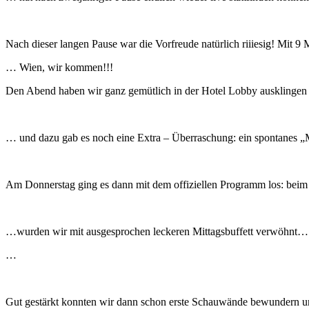
Nach dieser langen Pause war die Vorfreude natürlich riiiesig! Mit
… Wien, wir kommen!!!
Den Abend haben wir ganz gemütlich in der Hotel Lobby ausklingen
… und dazu gab es noch eine Extra – Überraschung: ein spontanes „
Am Donnerstag ging es dann mit dem offiziellen Programm los: bei
…wurden wir mit ausgesprochen leckeren Mittagsbuffett verwöhnt…
…
Gut gestärkt konnten wir dann schon erste Schauwände bewundern u