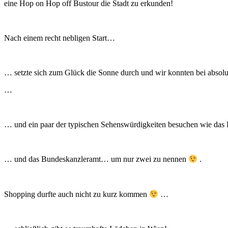
eine Hop on Hop off Bustour die Stadt zu erkunden!
Nach einem recht nebligen Start…
… setzte sich zum Glück die Sonne durch und wir konnten bei absol
…
… und ein paar der typischen Sehenswürdigkeiten besuchen wie das
… und das Bundeskanzleramt… um nur zwei zu nennen
.
Shopping durfte auch nicht zu kurz kommen
…