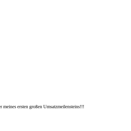
r meines ersten großen Umsatzmeilensteins!!!