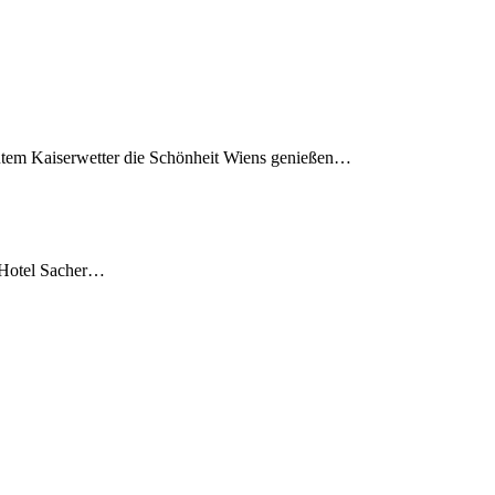
utem Kaiserwetter die Schönheit Wiens genießen…
 Hotel Sacher…