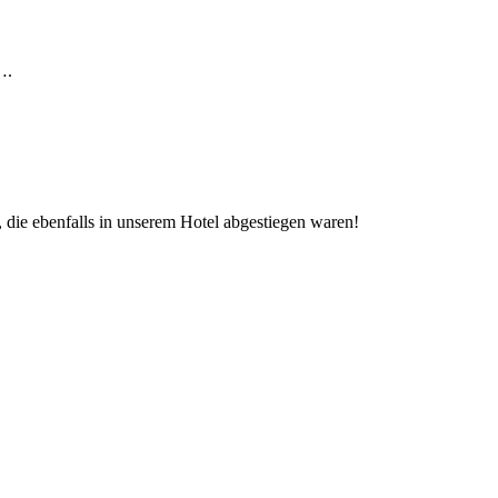
….
, die ebenfalls in unserem Hotel abgestiegen waren!