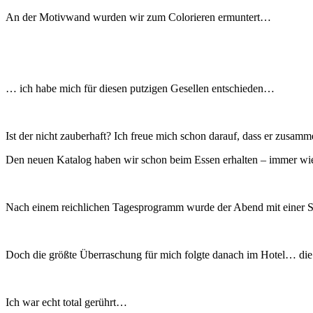
An der Motivwand wurden wir zum Colorieren ermuntert…
… ich habe mich für diesen putzigen Gesellen entschieden…
Ist der nicht zauberhaft? Ich freue mich schon darauf, dass er zusamm
Den neuen Katalog haben wir schon beim Essen erhalten – immer wiede
Nach einem reichlichen Tagesprogramm wurde der Abend mit einer S
Doch die größte Überraschung für mich folgte danach im Hotel… die 
Ich war echt total gerührt…