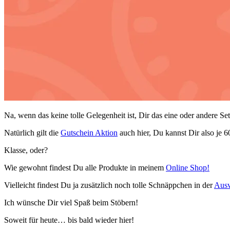
Na, wenn das keine tolle Gelegenheit ist, Dir das eine oder andere S
Natürlich gilt die
Gutschein Aktion
auch hier, Du kannst Dir also je 
Klasse, oder?
Wie gewohnt findest Du alle Produkte in meinem
Online Shop!
Vielleicht findest Du ja zusätzlich noch tolle Schnäppchen in der
Ausv
Ich wünsche Dir viel Spaß beim Stöbern!
Soweit für heute… bis bald wieder hier!