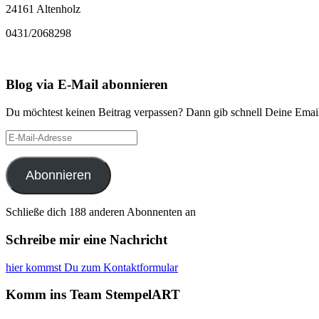
24161 Altenholz
0431/2068298
Blog via E-Mail abonnieren
Du möchtest keinen Beitrag verpassen? Dann gib schnell Deine Email
E-
Mail-
Adresse
Abonnieren
Schließe dich 188 anderen Abonnenten an
Schreibe mir eine Nachricht
hier kommst Du zum Kontaktformular
Komm ins Team StempelART