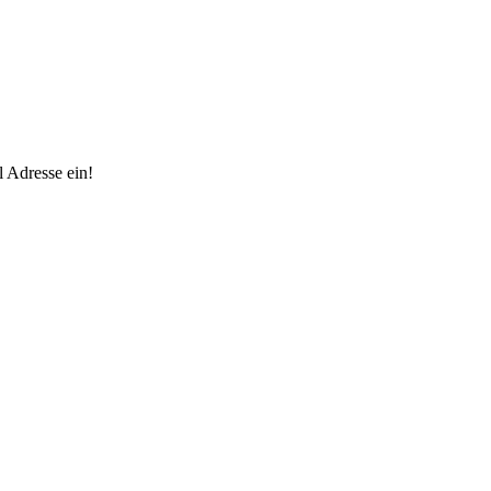
 Adresse ein!