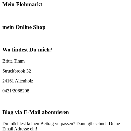
Mein Flohmarkt
mein Online Shop
Wo findest Du mich?
Britta Timm
Struckbrook 32
24161 Altenholz
0431/2068298
Blog via E-Mail abonnieren
Du möchtest keinen Beitrag verpassen? Dann gib schnell Deine
Email Adresse ein!