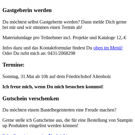
Gastgeberin werden
Du möchtest selbst Gastgeberin werden? Dann melde Dich gerne
bei mir und wir stimmen einen Termin ab!
Materialumlage pro Teilnehmer incl. Projekte und Kataloge 12,-€
Infos dazu und das Kontaktformular findest Du
oben im Menü!
Oder Du rufst mich an: 0431/2068298
Termine:
Sonntag, 31.Mai ab 10h auf dem Friedrichshof Altenholz
Ich freue mich, wenn Du mich besuchen kommst!
Gutschein verschenken
Du möchtest einem Bastelbegeisterten eine Freude machen?
Gerne stelle ich Gutscheine aus, die für eine Bestellung von Stampin
up Produkten eingelöst werden können!