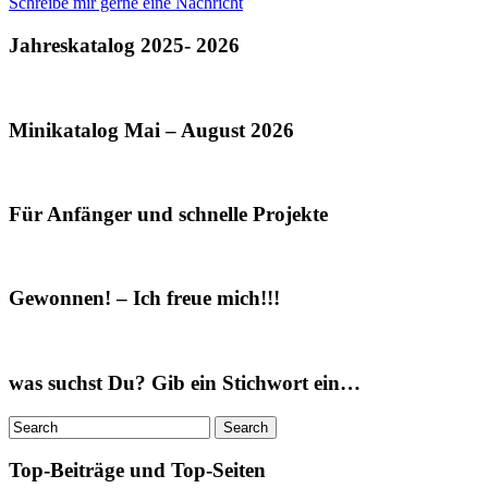
Schreibe mir gerne eine Nachricht
Jahreskatalog 2025- 2026
Minikatalog Mai – August 2026
Für Anfänger und schnelle Projekte
Gewonnen! – Ich freue mich!!!
was suchst Du? Gib ein Stichwort ein…
Top-Beiträge und Top-Seiten