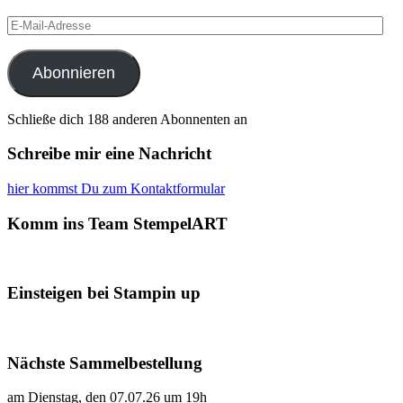
E-
Mail-
Adresse
Abonnieren
Schließe dich 188 anderen Abonnenten an
Schreibe mir eine Nachricht
hier kommst Du zum Kontaktformular
Komm ins Team StempelART
Einsteigen bei Stampin up
Nächste Sammelbestellung
am Dienstag, den 07.07.26 um 19h