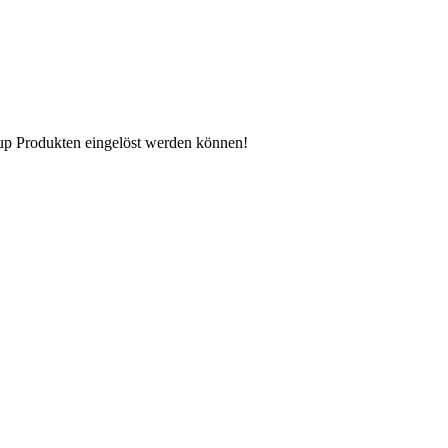
n up Produkten eingelöst werden können!