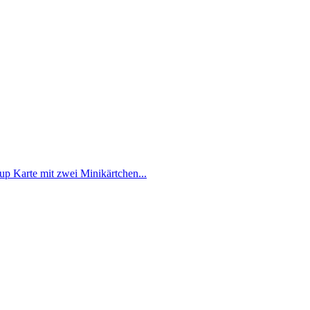
 up Karte mit zwei Minikärtchen...