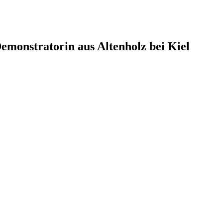
monstratorin aus Altenholz bei Kiel