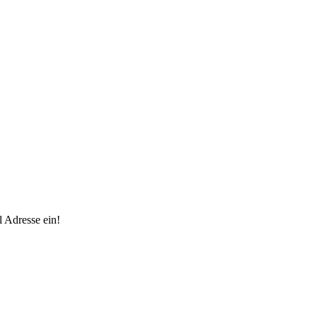
 Adresse ein!