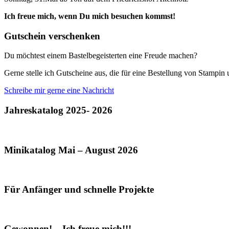
Ich freue mich, wenn Du mich besuchen kommst!
Gutschein verschenken
Du möchtest einem Bastelbegeisterten eine Freude machen?
Gerne stelle ich Gutscheine aus, die für eine Bestellung von Stampi
Schreibe mir gerne eine Nachricht
Jahreskatalog 2025- 2026
Minikatalog Mai – August 2026
Für Anfänger und schnelle Projekte
Gewonnen! – Ich freue mich!!!