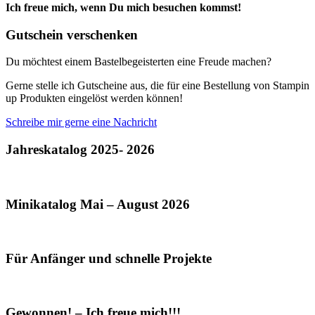
Ich freue mich, wenn Du mich besuchen kommst!
Gutschein verschenken
Du möchtest einem Bastelbegeisterten eine Freude machen?
Gerne stelle ich Gutscheine aus, die für eine Bestellung von Stampin
up Produkten eingelöst werden können!
Schreibe mir gerne eine Nachricht
Jahreskatalog 2025- 2026
Minikatalog Mai – August 2026
Für Anfänger und schnelle Projekte
Gewonnen! – Ich freue mich!!!