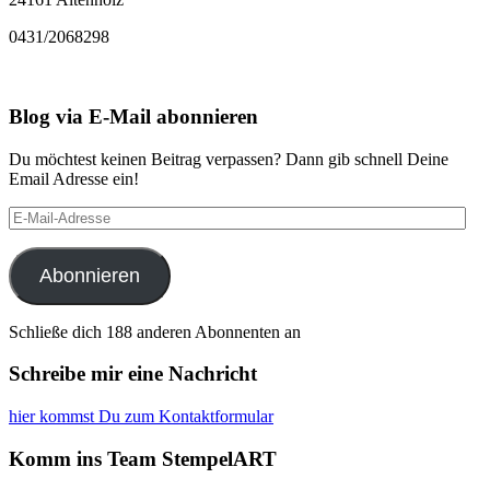
0431/2068298
Blog via E-Mail abonnieren
Du möchtest keinen Beitrag verpassen? Dann gib schnell Deine
Email Adresse ein!
E-
Mail-
Adresse
Abonnieren
Schließe dich 188 anderen Abonnenten an
Schreibe mir eine Nachricht
hier kommst Du zum Kontaktformular
Komm ins Team StempelART