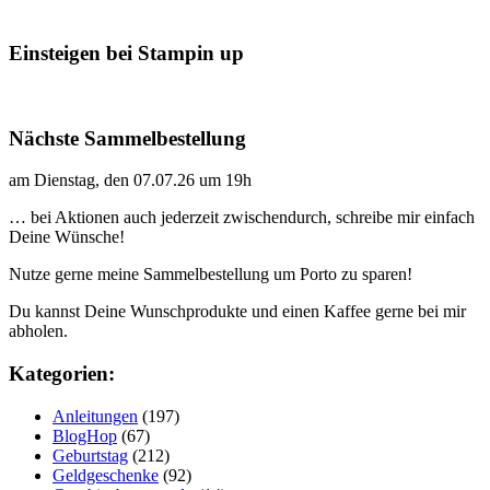
Einsteigen bei Stampin up
Nächste Sammelbestellung
am Dienstag, den 07.07.26 um 19h
… bei Aktionen auch jederzeit zwischendurch, schreibe mir einfach
Deine Wünsche!
Nutze gerne meine Sammelbestellung um Porto zu sparen!
Du kannst Deine Wunschprodukte und einen Kaffee gerne bei mir
abholen.
Kategorien:
Anleitungen
(197)
BlogHop
(67)
Geburtstag
(212)
Geldgeschenke
(92)