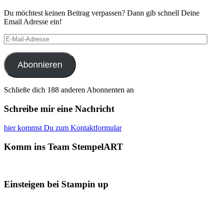
Du möchtest keinen Beitrag verpassen? Dann gib schnell Deine
Email Adresse ein!
E-
Mail-
Adresse
Abonnieren
Schließe dich 188 anderen Abonnenten an
Schreibe mir eine Nachricht
hier kommst Du zum Kontaktformular
Komm ins Team StempelART
Einsteigen bei Stampin up