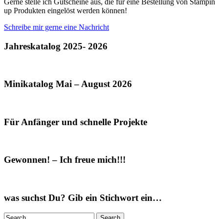
Gerne stelle ich Gutscheine aus, die für eine Bestellung von Stampin
up Produkten eingelöst werden können!
Schreibe mir gerne eine Nachricht
Jahreskatalog 2025- 2026
Minikatalog Mai – August 2026
Für Anfänger und schnelle Projekte
Gewonnen! – Ich freue mich!!!
was suchst Du? Gib ein Stichwort ein…