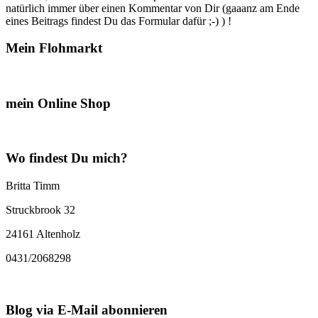
natürlich immer über einen Kommentar von Dir (gaaanz am Ende
eines Beitrags findest Du das Formular dafür ;-) ) !
Mein Flohmarkt
mein Online Shop
Wo findest Du mich?
Britta Timm
Struckbrook 32
24161 Altenholz
0431/2068298
Blog via E-Mail abonnieren