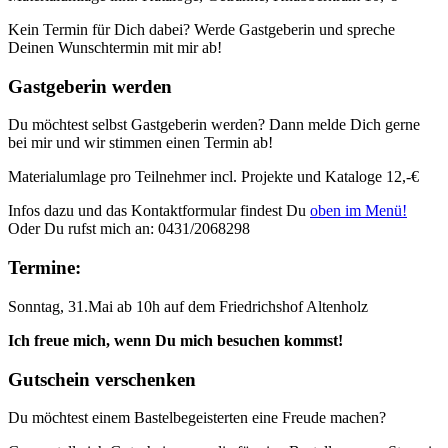
Kein Termin für Dich dabei? Werde Gastgeberin und spreche
Deinen Wunschtermin mit mir ab!
Gastgeberin werden
Du möchtest selbst Gastgeberin werden? Dann melde Dich gerne
bei mir und wir stimmen einen Termin ab!
Materialumlage pro Teilnehmer incl. Projekte und Kataloge 12,-€
Infos dazu und das Kontaktformular findest Du
oben im Menü!
Oder Du rufst mich an: 0431/2068298
Termine:
Sonntag, 31.Mai ab 10h auf dem Friedrichshof Altenholz
Ich freue mich, wenn Du mich besuchen kommst!
Gutschein verschenken
Du möchtest einem Bastelbegeisterten eine Freude machen?