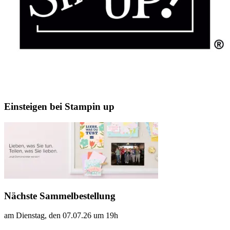
Einsteigen bei Stampin up
Nächste Sammelbestellung
am Dienstag, den 07.07.26 um 19h