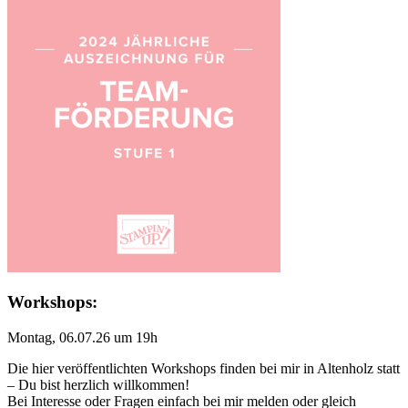
Workshops:
Montag, 06.07.26 um 19h
Die hier veröffentlichten Workshops finden bei mir in Altenholz statt
– Du bist herzlich willkommen!
Bei Interesse oder Fragen einfach bei mir melden oder gleich