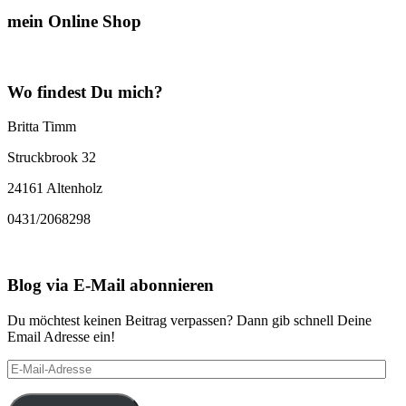
mein Online Shop
Wo findest Du mich?
Britta Timm
Struckbrook 32
24161 Altenholz
0431/2068298
Blog via E-Mail abonnieren
Du möchtest keinen Beitrag verpassen? Dann gib schnell Deine
Email Adresse ein!
E-
Mail-
Adresse