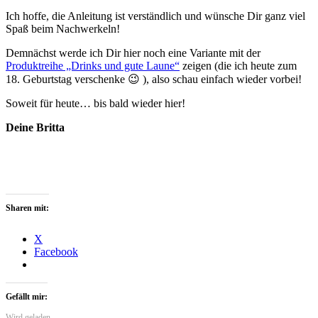
Ich hoffe, die Anleitung ist verständlich und wünsche Dir ganz viel
Spaß beim Nachwerkeln!
Demnächst werde ich Dir hier noch eine Variante mit der
Produktreihe „Drinks und gute Laune“
zeigen (die ich heute zum
18. Geburtstag verschenke 😉 ), also schau einfach wieder vorbei!
Soweit für heute… bis bald wieder hier!
Deine Britta
Sharen mit:
X
Facebook
Gefällt mir:
Wird geladen …