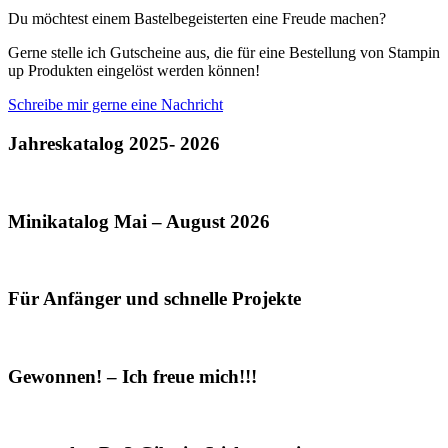
Du möchtest einem Bastelbegeisterten eine Freude machen?
Gerne stelle ich Gutscheine aus, die für eine Bestellung von Stampin
up Produkten eingelöst werden können!
Schreibe mir gerne eine Nachricht
Jahreskatalog 2025- 2026
Minikatalog Mai – August 2026
Für Anfänger und schnelle Projekte
Gewonnen! – Ich freue mich!!!