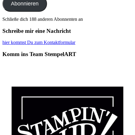
Abonnieren
Schließe dich 188 anderen Abonnenten an
Schreibe mir eine Nachricht
hier kommst Du zum Kontaktformular
Komm ins Team StempelART