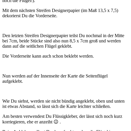
noch die Flügel!).
Mit dem nächsten Streifen Designerpapier (im Maß 13,5 x 7,5)
dekorierst Du die Vorderseite.
Den letzten Streifen Designerpapier teilst Du nochmal in der Mitte
bei 7cm, beide Stücke sind also nun 8,5 x 7cm groß und werden
dann auf die seitlichen Flügel geklebt.
Die Vorderseite kann auch schon beklebt werden.
Nun werden auf der Innenseite der Karte die Seitenflügel
aufgeklebt.
Wie Du siehst, werden sie nicht bündig angeklebt, oben und unten
ist etwas Abstand, so lässt sich die Karte leichter schließen.
Am besten verwendest Du Flüssigkleber, der lässt sich noch kurz
korriegieren, ehe er anzeiht 😉 .