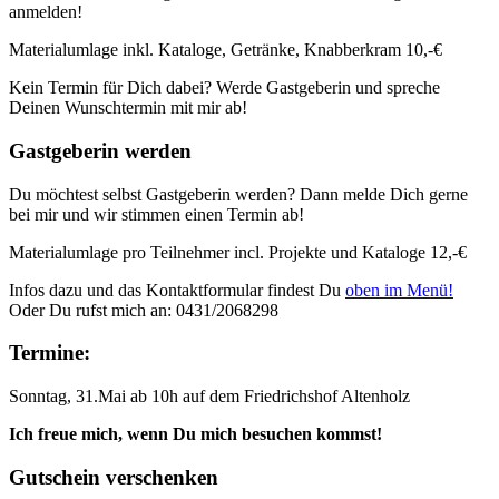
anmelden!
Materialumlage inkl. Kataloge, Getränke, Knabberkram 10,-€
Kein Termin für Dich dabei? Werde Gastgeberin und spreche
Deinen Wunschtermin mit mir ab!
Gastgeberin werden
Du möchtest selbst Gastgeberin werden? Dann melde Dich gerne
bei mir und wir stimmen einen Termin ab!
Materialumlage pro Teilnehmer incl. Projekte und Kataloge 12,-€
Infos dazu und das Kontaktformular findest Du
oben im Menü!
Oder Du rufst mich an: 0431/2068298
Termine:
Sonntag, 31.Mai ab 10h auf dem Friedrichshof Altenholz
Ich freue mich, wenn Du mich besuchen kommst!
Gutschein verschenken