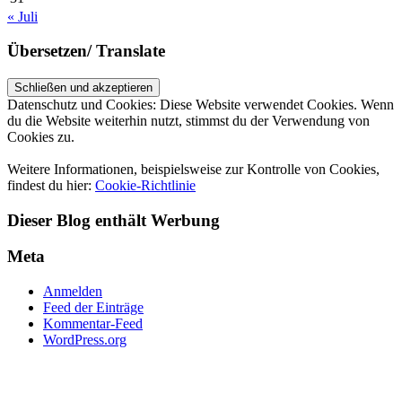
« Juli
Übersetzen/ Translate
Datenschutz und Cookies: Diese Website verwendet Cookies. Wenn
du die Website weiterhin nutzt, stimmst du der Verwendung von
Cookies zu.
Weitere Informationen, beispielsweise zur Kontrolle von Cookies,
findest du hier:
Cookie-Richtlinie
Dieser Blog enthält Werbung
Meta
Anmelden
Feed der Einträge
Kommentar-Feed
WordPress.org
UP ↑