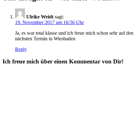
Ulrike Weidt
sagt:
19. November 2017 um 16:56 Uhr
Ja, es war total klasse und ich freue mich schon sehr auf den
nächsten Termin in Wiesbaden
Reply
Ich freue mich über einen Kommentar von Dir!