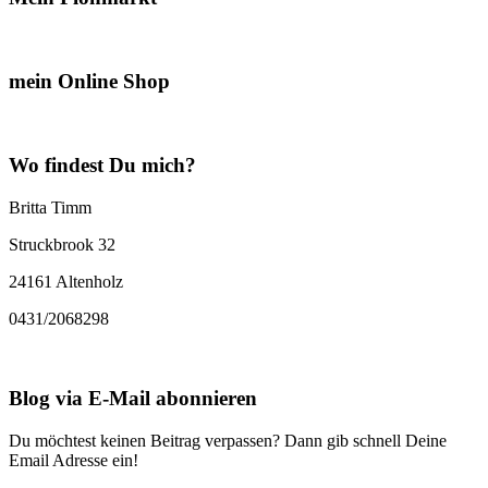
mein Online Shop
Wo findest Du mich?
Britta Timm
Struckbrook 32
24161 Altenholz
0431/2068298
Blog via E-Mail abonnieren
Du möchtest keinen Beitrag verpassen? Dann gib schnell Deine
Email Adresse ein!