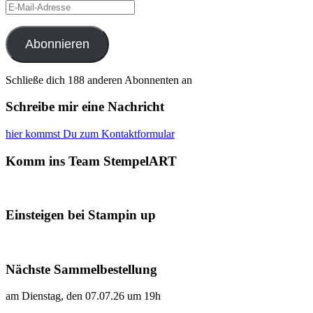
E-
Mail-
Adresse
Abonnieren
Schließe dich 188 anderen Abonnenten an
Schreibe mir eine Nachricht
hier kommst Du zum Kontaktformular
Komm ins Team StempelART
Einsteigen bei Stampin up
Nächste Sammelbestellung
am Dienstag, den 07.07.26 um 19h