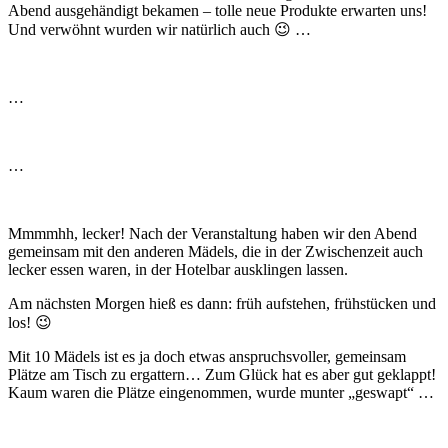
Abend ausgehändigt bekamen – tolle neue Produkte erwarten uns!
Und verwöhnt wurden wir natürlich auch 😉 …
…
…
Mmmmhh, lecker! Nach der Veranstaltung haben wir den Abend
gemeinsam mit den anderen Mädels, die in der Zwischenzeit auch
lecker essen waren, in der Hotelbar ausklingen lassen.
Am nächsten Morgen hieß es dann: früh aufstehen, frühstücken und
los! 😉
Mit 10 Mädels ist es ja doch etwas anspruchsvoller, gemeinsam
Plätze am Tisch zu ergattern… Zum Glück hat es aber gut geklappt!
Kaum waren die Plätze eingenommen, wurde munter „geswapt“ …