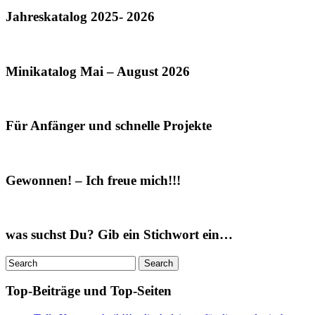
Jahreskatalog 2025- 2026
Minikatalog Mai – August 2026
Für Anfänger und schnelle Projekte
Gewonnen! – Ich freue mich!!!
was suchst Du? Gib ein Stichwort ein…
Top-Beiträge und Top-Seiten