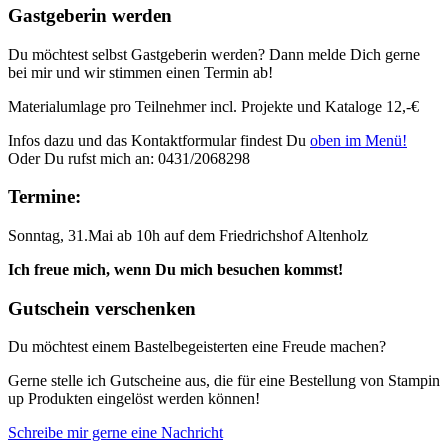
Gastgeberin werden
Du möchtest selbst Gastgeberin werden? Dann melde Dich gerne
bei mir und wir stimmen einen Termin ab!
Materialumlage pro Teilnehmer incl. Projekte und Kataloge 12,-€
Infos dazu und das Kontaktformular findest Du
oben im Menü!
Oder Du rufst mich an: 0431/2068298
Termine:
Sonntag, 31.Mai ab 10h auf dem Friedrichshof Altenholz
Ich freue mich, wenn Du mich besuchen kommst!
Gutschein verschenken
Du möchtest einem Bastelbegeisterten eine Freude machen?
Gerne stelle ich Gutscheine aus, die für eine Bestellung von Stampin
up Produkten eingelöst werden können!
Schreibe mir gerne eine Nachricht