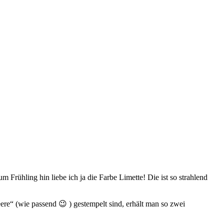
 Frühling hin liebe ich ja die Farbe Limette! Die ist so strahlend
e“ (wie passend 😉 ) gestempelt sind, erhält man so zwei