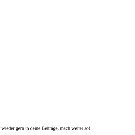
 wieder gern in deine Beiträge, mach weiter so!