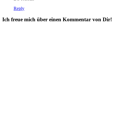
Reply
Ich freue mich über einen Kommentar von Dir!