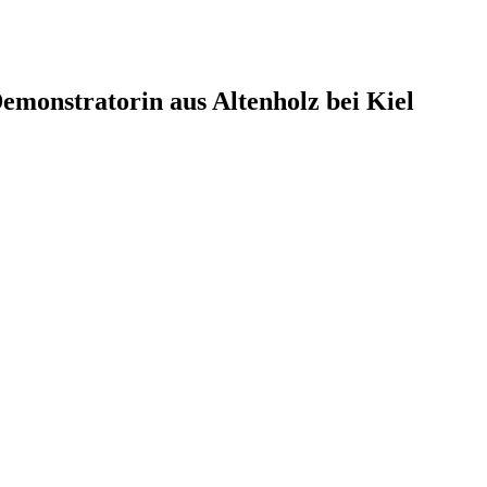
monstratorin aus Altenholz bei Kiel