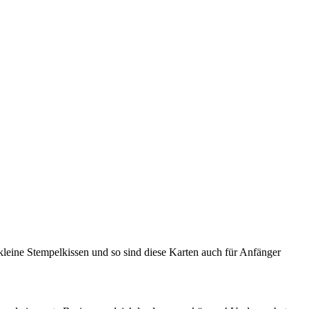
ls kleine Stempelkissen und so sind diese Karten auch für Anfänger