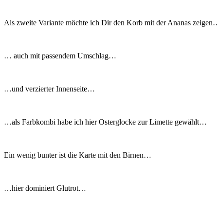
Als zweite Variante möchte ich Dir den Korb mit der Ananas zeigen
… auch mit passendem Umschlag…
…und verzierter Innenseite…
…als Farbkombi habe ich hier Osterglocke zur Limette gewählt…
Ein wenig bunter ist die Karte mit den Birnen…
…hier dominiert Glutrot…