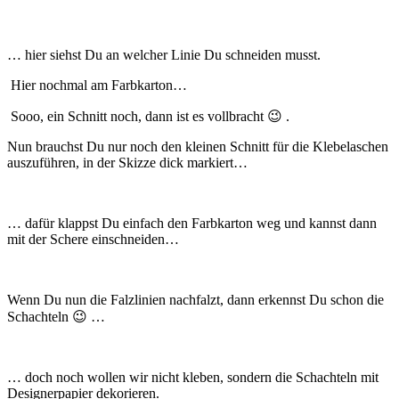
… hier siehst Du an welcher Linie Du schneiden musst.
Hier nochmal am Farbkarton…
Sooo, ein Schnitt noch, dann ist es vollbracht 😉 .
Nun brauchst Du nur noch den kleinen Schnitt für die Klebelaschen
auszuführen, in der Skizze dick markiert…
… dafür klappst Du einfach den Farbkarton weg und kannst dann
mit der Schere einschneiden…
Wenn Du nun die Falzlinien nachfalzt, dann erkennst Du schon die
Schachteln 😉 …
… doch noch wollen wir nicht kleben, sondern die Schachteln mit
Designerpapier dekorieren.