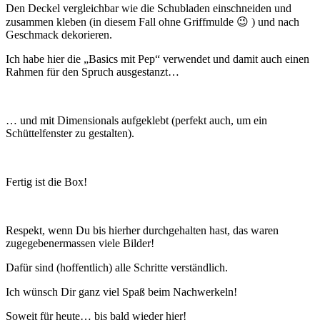
Den Deckel vergleichbar wie die Schubladen einschneiden und
zusammen kleben (in diesem Fall ohne Griffmulde 😉 ) und nach
Geschmack dekorieren.
Ich habe hier die „Basics mit Pep“ verwendet und damit auch einen
Rahmen für den Spruch ausgestanzt…
… und mit Dimensionals aufgeklebt (perfekt auch, um ein
Schüttelfenster zu gestalten).
Fertig ist die Box!
Respekt, wenn Du bis hierher durchgehalten hast, das waren
zugegebenermassen viele Bilder!
Dafür sind (hoffentlich) alle Schritte verständlich.
Ich wünsch Dir ganz viel Spaß beim Nachwerkeln!
Soweit für heute… bis bald wieder hier!