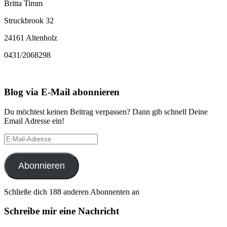
Britta Timm
Struckbrook 32
24161 Altenholz
0431/2068298
Blog via E-Mail abonnieren
Du möchtest keinen Beitrag verpassen? Dann gib schnell Deine
Email Adresse ein!
E-
Mail-
Adresse
Abonnieren
Schließe dich 188 anderen Abonnenten an
Schreibe mir eine Nachricht