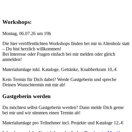
Workshops:
Montag, 06.07.26 um 19h
Die hier veröffentlichten Workshops finden bei mir in Altenholz statt
– Du bist herzlich willkommen!
Bei Interesse oder Fragen einfach bei mir melden oder gleich
anmelden!
Materialumlage inkl. Kataloge, Getränke, Knabberkram 10,-€
Kein Termin für Dich dabei? Werde Gastgeberin und spreche
Deinen Wunschtermin mit mir ab!
Gastgeberin werden
Du möchtest selbst Gastgeberin werden? Dann melde Dich gerne
bei mir und wir stimmen einen Termin ab!
Materialumlage pro Teilnehmer incl. Projekte und Kataloge 12,-€