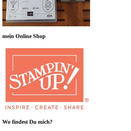
mein Online Shop
Wo findest Du mich?