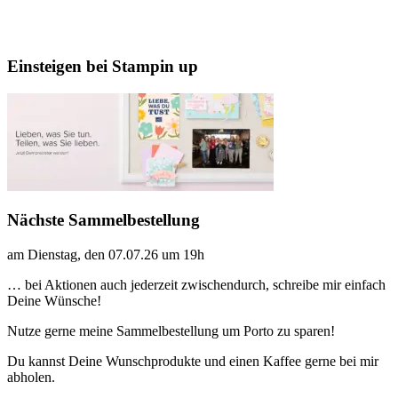
Einsteigen bei Stampin up
Nächste Sammelbestellung
am Dienstag, den 07.07.26 um 19h
… bei Aktionen auch jederzeit zwischendurch, schreibe mir einfach
Deine Wünsche!
Nutze gerne meine Sammelbestellung um Porto zu sparen!
Du kannst Deine Wunschprodukte und einen Kaffee gerne bei mir
abholen.