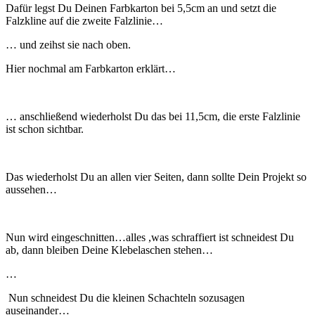
Dafür legst Du Deinen Farbkarton bei 5,5cm an und setzt die
Falzkline auf die zweite Falzlinie…
… und zeihst sie nach oben.
Hier nochmal am Farbkarton erklärt…
… anschließend wiederholst Du das bei 11,5cm, die erste Falzlinie
ist schon sichtbar.
Das wiederholst Du an allen vier Seiten, dann sollte Dein Projekt so
aussehen…
Nun wird eingeschnitten…alles ,was schraffiert ist schneidest Du
ab, dann bleiben Deine Klebelaschen stehen…
…
Nun schneidest Du die kleinen Schachteln sozusagen
auseinander…