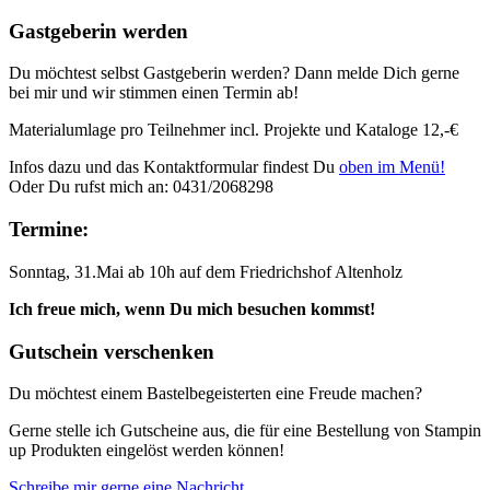
Gastgeberin werden
Du möchtest selbst Gastgeberin werden? Dann melde Dich gerne
bei mir und wir stimmen einen Termin ab!
Materialumlage pro Teilnehmer incl. Projekte und Kataloge 12,-€
Infos dazu und das Kontaktformular findest Du
oben im Menü!
Oder Du rufst mich an: 0431/2068298
Termine:
Sonntag, 31.Mai ab 10h auf dem Friedrichshof Altenholz
Ich freue mich, wenn Du mich besuchen kommst!
Gutschein verschenken
Du möchtest einem Bastelbegeisterten eine Freude machen?
Gerne stelle ich Gutscheine aus, die für eine Bestellung von Stampin
up Produkten eingelöst werden können!
Schreibe mir gerne eine Nachricht