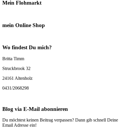
Mein Flohmarkt
mein Online Shop
Wo findest Du mich?
Britta Timm
Struckbrook 32
24161 Altenholz
0431/2068298
Blog via E-Mail abonnieren
Du möchtest keinen Beitrag verpassen? Dann gib schnell Deine
Email Adresse ein!