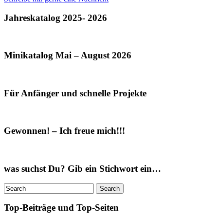
Jahreskatalog 2025- 2026
Minikatalog Mai – August 2026
Für Anfänger und schnelle Projekte
Gewonnen! – Ich freue mich!!!
was suchst Du? Gib ein Stichwort ein…
Top-Beiträge und Top-Seiten