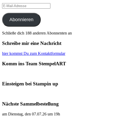
E-
Mail-
Adresse
Abonnieren
Schließe dich 188 anderen Abonnenten an
Schreibe mir eine Nachricht
hier kommst Du zum Kontaktformular
Komm ins Team StempelART
Einsteigen bei Stampin up
Nächste Sammelbestellung
am Dienstag, den 07.07.26 um 19h