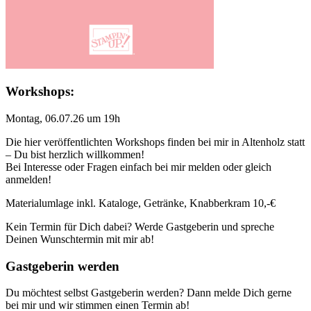
Workshops:
Montag, 06.07.26 um 19h
Die hier veröffentlichten Workshops finden bei mir in Altenholz statt
– Du bist herzlich willkommen!
Bei Interesse oder Fragen einfach bei mir melden oder gleich
anmelden!
Materialumlage inkl. Kataloge, Getränke, Knabberkram 10,-€
Kein Termin für Dich dabei? Werde Gastgeberin und spreche
Deinen Wunschtermin mit mir ab!
Gastgeberin werden
Du möchtest selbst Gastgeberin werden? Dann melde Dich gerne
bei mir und wir stimmen einen Termin ab!