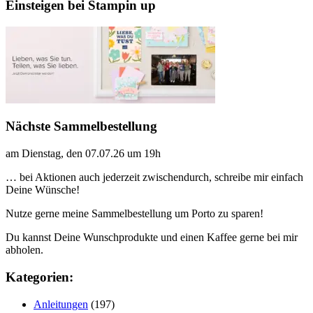
Einsteigen bei Stampin up
Nächste Sammelbestellung
am Dienstag, den 07.07.26 um 19h
… bei Aktionen auch jederzeit zwischendurch, schreibe mir einfach
Deine Wünsche!
Nutze gerne meine Sammelbestellung um Porto zu sparen!
Du kannst Deine Wunschprodukte und einen Kaffee gerne bei mir
abholen.
Kategorien:
Anleitungen
(197)