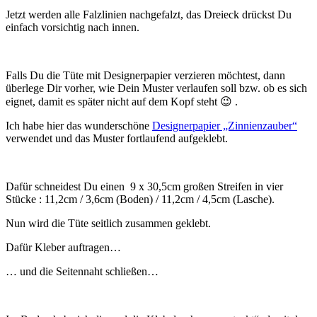
Jetzt werden alle Falzlinien nachgefalzt, das Dreieck drückst Du
einfach vorsichtig nach innen.
Falls Du die Tüte mit Designerpapier verzieren möchtest, dann
überlege Dir vorher, wie Dein Muster verlaufen soll bzw. ob es sich
eignet, damit es später nicht auf dem Kopf steht 😉 .
Ich habe hier das wunderschöne
Designerpapier „Zinnienzauber“
verwendet und das Muster fortlaufend aufgeklebt.
Dafür schneidest Du einen 9 x 30,5cm großen Streifen in vier
Stücke : 11,2cm / 3,6cm (Boden) / 11,2cm / 4,5cm (Lasche).
Nun wird die Tüte seitlich zusammen geklebt.
Dafür Kleber auftragen…
… und die Seitennaht schließen…