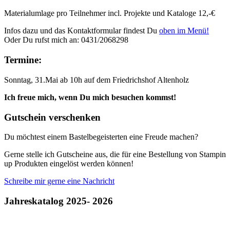
Materialumlage pro Teilnehmer incl. Projekte und Kataloge 12,-€
Infos dazu und das Kontaktformular findest Du
oben im Menü!
Oder Du rufst mich an: 0431/2068298
Termine:
Sonntag, 31.Mai ab 10h auf dem Friedrichshof Altenholz
Ich freue mich, wenn Du mich besuchen kommst!
Gutschein verschenken
Du möchtest einem Bastelbegeisterten eine Freude machen?
Gerne stelle ich Gutscheine aus, die für eine Bestellung von Stampin
up Produkten eingelöst werden können!
Schreibe mir gerne eine Nachricht
Jahreskatalog 2025- 2026