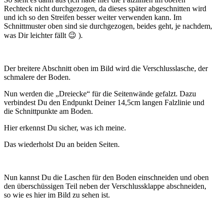
Rechteck nicht durchgezogen, da dieses später abgeschnitten wird
und ich so den Streifen besser weiter verwenden kann. Im
Schnittmuster oben sind sie durchgezogen, beides geht, je nachdem,
was Dir leichter fällt 😉 ).
Der breitere Abschnitt oben im Bild wird die Verschlusslasche, der
schmalere der Boden.
Nun werden die „Dreiecke“ für die Seitenwände gefalzt. Dazu
verbindest Du den Endpunkt Deiner 14,5cm langen Falzlinie und
die Schnittpunkte am Boden.
Hier erkennst Du sicher, was ich meine.
Das wiederholst Du an beiden Seiten.
Nun kannst Du die Laschen für den Boden einschneiden und oben
den überschüssigen Teil neben der Verschlussklappe abschneiden,
so wie es hier im Bild zu sehen ist.