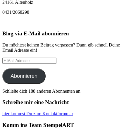
24161 Altenholz
0431/2068298
Blog via E-Mail abonnieren
Du möchtest keinen Beitrag verpassen? Dann gib schnell Deine
Email Adresse ein!
E-
Mail-
Adresse
Abonnieren
Schließe dich 188 anderen Abonnenten an
Schreibe mir eine Nachricht
hier kommst Du zum Kontaktformular
Komm ins Team StempelART