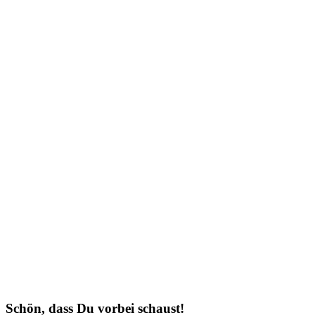
Schön, dass Du vorbei schaust!