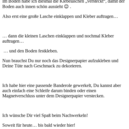
Im Boden habe ich diesmal die Klebelaschen „versteckt“, damit der
Boden auch innen schön aussieht 😉 .
Also erst eine große Lasche einklappen und Kleber auftragen…
… dann die kleinen Laschen einklappen und nochmal Kleber
auftragen…
… und den Boden festkleben.
Nun brauchst Du nur noch das Designerpapier aufzukleben und
Deine Tüte nach Geschmack zu dekorieren.
Ich habe hier eine passende Banderole gewerkelt, Du kannst aber
auch einfach eine Schleife darum binden oder einen
Magnetverschluss unter dem Designerpapier verstecken.
Ich wünsche Dir viel Spaß beim Nachwerkeln!
Soweit für heute… bis bald wieder hier!