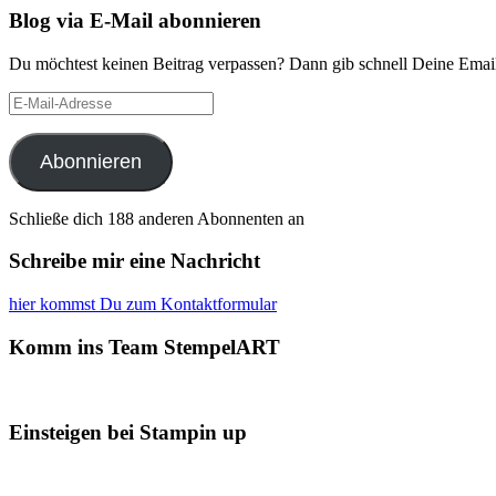
Blog via E-Mail abonnieren
Du möchtest keinen Beitrag verpassen? Dann gib schnell Deine Email
E-
Mail-
Adresse
Abonnieren
Schließe dich 188 anderen Abonnenten an
Schreibe mir eine Nachricht
hier kommst Du zum Kontaktformular
Komm ins Team StempelART
Einsteigen bei Stampin up