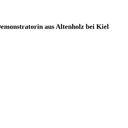
monstratorin aus Altenholz bei Kiel