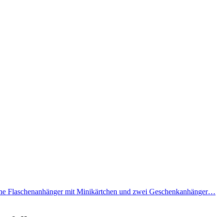
eine Flaschenanhänger mit Minikärtchen und zwei Geschenkanhänger…