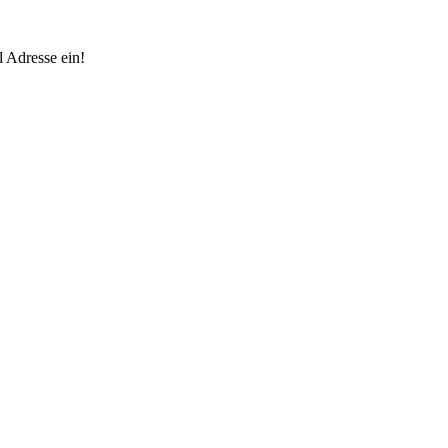
 Adresse ein!