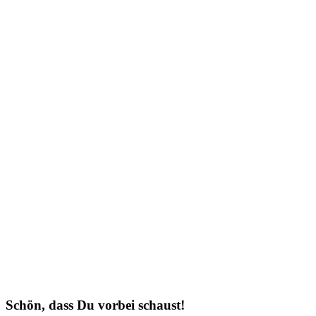
Schön, dass Du vorbei schaust!