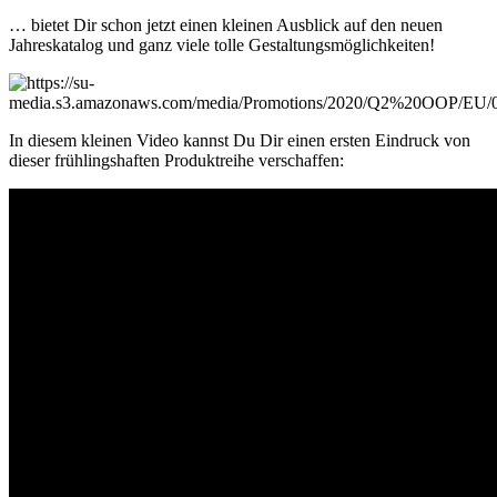
… bietet Dir schon jetzt einen kleinen Ausblick auf den neuen
Jahreskatalog und ganz viele tolle Gestaltungsmöglichkeiten!
In diesem kleinen Video kannst Du Dir einen ersten Eindruck von
dieser frühlingshaften Produktreihe verschaffen: