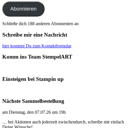
Adresse
Abonnieren
Schließe dich 188 anderen Abonnenten an
Schreibe mir eine Nachricht
hier kommst Du zum Kontaktformular
Komm ins Team StempelART
Einsteigen bei Stampin up
Nächste Sammelbestellung
am Dienstag, den 07.07.26 um 19h
… bei Aktionen auch jederzeit zwischendurch, schreibe mir einfach
Deine Wünsche!