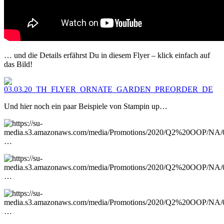
… und die Details erfährst Du in diesem Flyer – klick einfach auf
das Bild!
Und hier noch ein paar Beispiele von Stampin up…
…
…
…