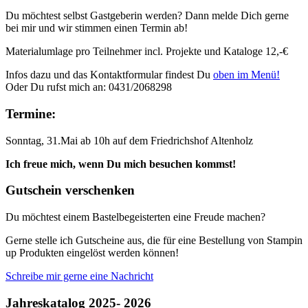
Du möchtest selbst Gastgeberin werden? Dann melde Dich gerne
bei mir und wir stimmen einen Termin ab!
Materialumlage pro Teilnehmer incl. Projekte und Kataloge 12,-€
Infos dazu und das Kontaktformular findest Du
oben im Menü!
Oder Du rufst mich an: 0431/2068298
Termine:
Sonntag, 31.Mai ab 10h auf dem Friedrichshof Altenholz
Ich freue mich, wenn Du mich besuchen kommst!
Gutschein verschenken
Du möchtest einem Bastelbegeisterten eine Freude machen?
Gerne stelle ich Gutscheine aus, die für eine Bestellung von Stampin
up Produkten eingelöst werden können!
Schreibe mir gerne eine Nachricht
Jahreskatalog 2025- 2026