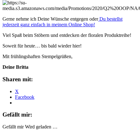
Gerne nehme ich Deine Wünsche entgegen oder
Du bestellst
jederzeit ganz einfach in meinem Online Shop!
Viel Spaß beim Stöbern und entdecken der floralen Produktreihe!
Soweit für heute… bis bald wieder hier!
Mit frühlingshaften Stempelgrüßen,
Deine Britta
Sharen mit:
X
Facebook
Gefällt mir:
Gefällt mir
Wird geladen …