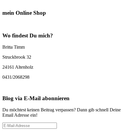
mein Online Shop
Wo findest Du mich?
Britta Timm
Struckbrook 32
24161 Altenholz
0431/2068298
Blog via E-Mail abonnieren
Du möchtest keinen Beitrag verpassen? Dann gib schnell Deine
Email Adresse ein!
E-
Mail-