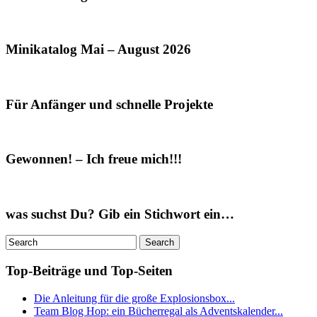
Minikatalog Mai – August 2026
Für Anfänger und schnelle Projekte
Gewonnen! – Ich freue mich!!!
was suchst Du? Gib ein Stichwort ein…
Top-Beiträge und Top-Seiten
Die Anleitung für die große Explosionsbox...
Team Blog Hop: ein Bücherregal als Adventskalender...