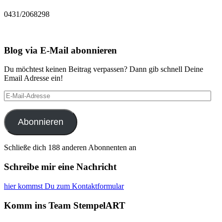
0431/2068298
Blog via E-Mail abonnieren
Du möchtest keinen Beitrag verpassen? Dann gib schnell Deine
Email Adresse ein!
E-
Mail-
Adresse
Abonnieren
Schließe dich 188 anderen Abonnenten an
Schreibe mir eine Nachricht
hier kommst Du zum Kontaktformular
Komm ins Team StempelART