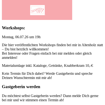
Workshops:
Montag, 06.07.26 um 19h
Die hier veröffentlichten Workshops finden bei mir in Altenholz statt
– Du bist herzlich willkommen!
Bei Interesse oder Fragen einfach bei mir melden oder gleich
anmelden!
Materialumlage inkl. Kataloge, Getränke, Knabberkram 10,-€
Kein Termin für Dich dabei? Werde Gastgeberin und spreche
Deinen Wunschtermin mit mir ab!
Gastgeberin werden
Du möchtest selbst Gastgeberin werden? Dann melde Dich gerne
bei mir und wir stimmen einen Termin ab!