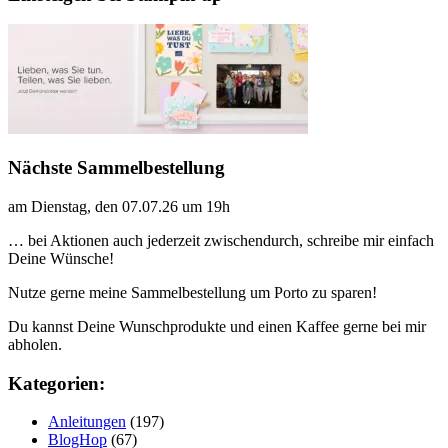
Nächste Sammelbestellung
am Dienstag, den 07.07.26 um 19h
… bei Aktionen auch jederzeit zwischendurch, schreibe mir einfach
Deine Wünsche!
Nutze gerne meine Sammelbestellung um Porto zu sparen!
Du kannst Deine Wunschprodukte und einen Kaffee gerne bei mir
abholen.
Kategorien:
Anleitungen
(197)
BlogHop
(67)