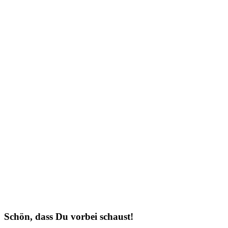
Schön, dass Du vorbei schaust!