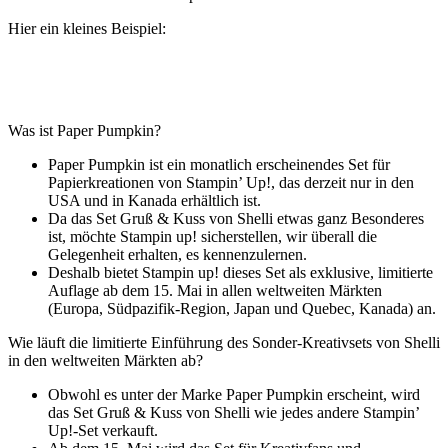
Hier ein kleines Beispiel:
Was ist Paper Pumpkin?
Paper Pumpkin ist ein monatlich erscheinendes Set für
Papierkreationen von Stampin’ Up!, das derzeit nur in den
USA und in Kanada erhältlich ist.
Da das Set Gruß & Kuss von Shelli etwas ganz Besonderes
ist, möchte Stampin up! sicherstellen, wir überall die
Gelegenheit erhalten, es kennenzulernen.
Deshalb bietet Stampin up! dieses Set als exklusive, limitierte
Auflage ab dem 15. Mai in allen weltweiten Märkten
(Europa, Südpazifik-Region, Japan und Quebec, Kanada) an.
Wie läuft die limitierte Einführung des Sonder-Kreativsets von Shelli
in den weltweiten Märkten ab?
Obwohl es unter der Marke Paper Pumpkin erscheint, wird
das Set Gruß & Kuss von Shelli wie jedes andere Stampin’
Up!-Set verkauft.