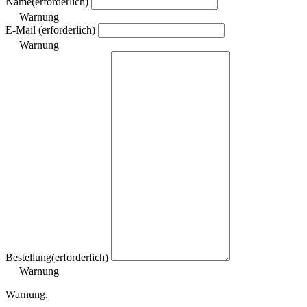
Name
(erforderlich)
Warnung
E-Mail
(erforderlich)
Warnung
Bestellung
(erforderlich)
Warnung
Warnung.