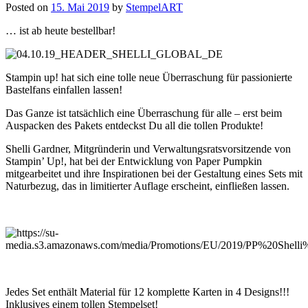
Posted on
15. Mai 2019
by
StempelART
… ist ab heute bestellbar!
Stampin up! hat sich eine tolle neue Überraschung für passionierte
Bastelfans einfallen lassen!
Das Ganze ist tatsächlich eine Überraschung für alle – erst beim
Auspacken des Pakets entdeckst Du all die tollen Produkte!
Shelli Gardner, Mitgründerin und Verwaltungsratsvorsitzende von
Stampin’ Up!, hat bei der Entwicklung von Paper Pumpkin
mitgearbeitet und ihre Inspirationen bei der Gestaltung eines Sets mit
Naturbezug, das in limitierter Auflage erscheint, einfließen lassen.
Jedes Set enthält Material für 12 komplette Karten in 4 Designs!!!
Inklusives einem tollen Stempelset!