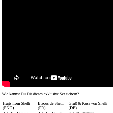
Wie kannst Du Dir dieses exklusive Set sichern?
Hugs from Shelli
Bisous de Shelli
Gruß & Kuss von Shelli
(ENG)
(FR)
(DE)