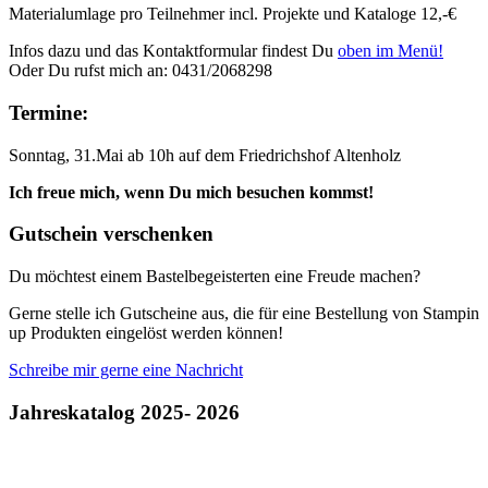
Materialumlage pro Teilnehmer incl. Projekte und Kataloge 12,-€
Infos dazu und das Kontaktformular findest Du
oben im Menü!
Oder Du rufst mich an: 0431/2068298
Termine:
Sonntag, 31.Mai ab 10h auf dem Friedrichshof Altenholz
Ich freue mich, wenn Du mich besuchen kommst!
Gutschein verschenken
Du möchtest einem Bastelbegeisterten eine Freude machen?
Gerne stelle ich Gutscheine aus, die für eine Bestellung von Stampin
up Produkten eingelöst werden können!
Schreibe mir gerne eine Nachricht
Jahreskatalog 2025- 2026