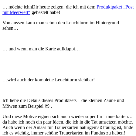
… möchte ichnDir heute zeigen, die ich mit dem
Produktpaket „Post
mit Meerwert“
gebastelt habe!
Von aussen kann man schon den Leuchtturm im Hintergrund
sehen…
… und wenn man die Karte aufklappt…
…wird auch der komplette Leuchtturm sichtbar!
Ich liebe die Details dieses Produktsets – die kleinen Zäune und
Möwen zum Beispiel 😉 .
Und diese Motive eignen sich auch wieder super für Trauerkarten…
da habe ich noch ein paar Ideen, die ich in die Tat umsetzen möchte.
Auch wenn der Anlass für Trauerkarten naturgemäß traurig ist, finde
ich es wichtig, immer schöne Trauerkarten im Fundus zu haben!