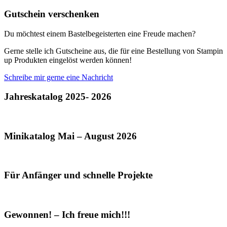
Gutschein verschenken
Du möchtest einem Bastelbegeisterten eine Freude machen?
Gerne stelle ich Gutscheine aus, die für eine Bestellung von Stampin
up Produkten eingelöst werden können!
Schreibe mir gerne eine Nachricht
Jahreskatalog 2025- 2026
Minikatalog Mai – August 2026
Für Anfänger und schnelle Projekte
Gewonnen! – Ich freue mich!!!