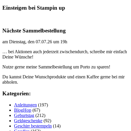
Einsteigen bei Stampin up
Nächste Sammelbestellung
am Dienstag, den 07.07.26 um 19h
… bei Aktionen auch jederzeit zwischendurch, schreibe mir einfach
Deine Wünsche!
Nutze gerne meine Sammelbestellung um Porto zu sparen!
Du kannst Deine Wunschprodukte und einen Kaffee gerne bei mir
abholen.
Kategorien:
Anleitungen
(197)
BlogHop
(67)
Geburtstag
(212)
Geldgeschenke
(92)
Geschirr bestempeln
(14)