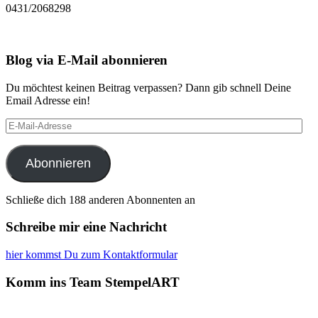
0431/2068298
Blog via E-Mail abonnieren
Du möchtest keinen Beitrag verpassen? Dann gib schnell Deine
Email Adresse ein!
E-
Mail-
Adresse
Abonnieren
Schließe dich 188 anderen Abonnenten an
Schreibe mir eine Nachricht
hier kommst Du zum Kontaktformular
Komm ins Team StempelART