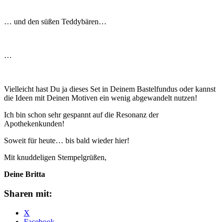
… und den süßen Teddybären…
…
Vielleicht hast Du ja dieses Set in Deinem Bastelfundus oder kannst
die Ideen mit Deinen Motiven ein wenig abgewandelt nutzen!
Ich bin schon sehr gespannt auf die Resonanz der
Apothekenkunden!
Soweit für heute… bis bald wieder hier!
Mit knuddeligen Stempelgrüßen,
Deine Britta
Sharen mit:
X
Facebook