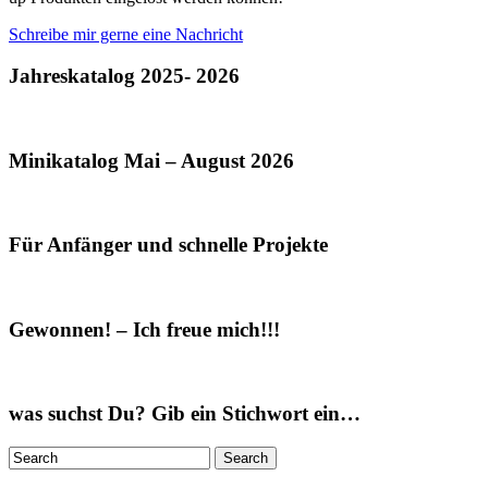
Schreibe mir gerne eine Nachricht
Jahreskatalog 2025- 2026
Minikatalog Mai – August 2026
Für Anfänger und schnelle Projekte
Gewonnen! – Ich freue mich!!!
was suchst Du? Gib ein Stichwort ein…