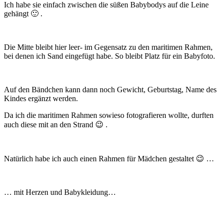
Ich habe sie einfach zwischen die süßen Babybodys auf die Leine
gehängt 🙂 .
Die Mitte bleibt hier leer- im Gegensatz zu den maritimen Rahmen,
bei denen ich Sand eingefügt habe. So bleibt Platz für ein Babyfoto.
Auf den Bändchen kann dann noch Gewicht, Geburtstag, Name des
Kindes ergänzt werden.
Da ich die maritimen Rahmen sowieso fotografieren wollte, durften
auch diese mit an den Strand 😉 .
Natürlich habe ich auch einen Rahmen für Mädchen gestaltet 😉 …
… mit Herzen und Babykleidung…