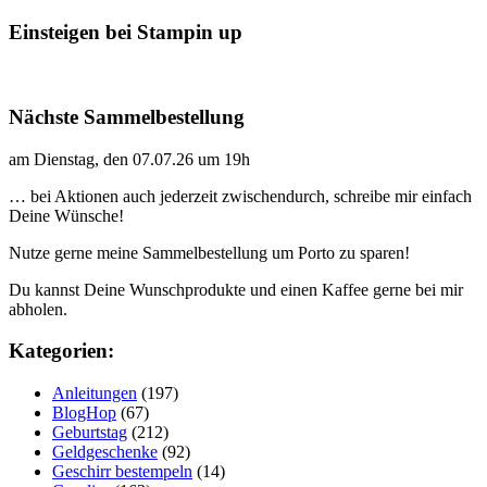
Einsteigen bei Stampin up
Nächste Sammelbestellung
am Dienstag, den 07.07.26 um 19h
… bei Aktionen auch jederzeit zwischendurch, schreibe mir einfach
Deine Wünsche!
Nutze gerne meine Sammelbestellung um Porto zu sparen!
Du kannst Deine Wunschprodukte und einen Kaffee gerne bei mir
abholen.
Kategorien:
Anleitungen
(197)
BlogHop
(67)
Geburtstag
(212)
Geldgeschenke
(92)
Geschirr bestempeln
(14)