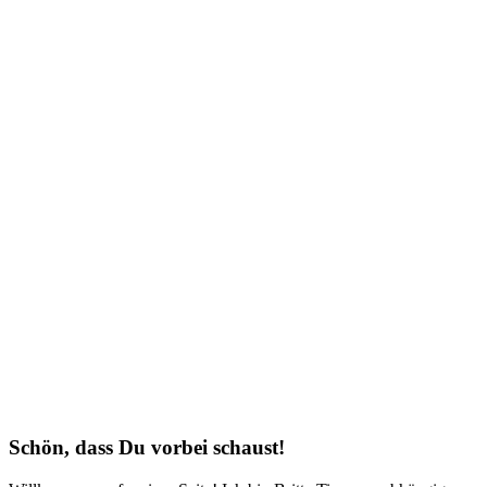
Schön, dass Du vorbei schaust!