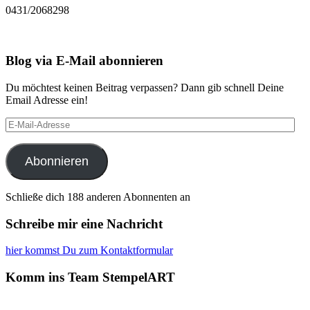
0431/2068298
Blog via E-Mail abonnieren
Du möchtest keinen Beitrag verpassen? Dann gib schnell Deine
Email Adresse ein!
E-
Mail-
Adresse
Abonnieren
Schließe dich 188 anderen Abonnenten an
Schreibe mir eine Nachricht
hier kommst Du zum Kontaktformular
Komm ins Team StempelART