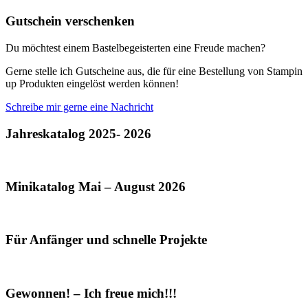
Gutschein verschenken
Du möchtest einem Bastelbegeisterten eine Freude machen?
Gerne stelle ich Gutscheine aus, die für eine Bestellung von Stampin
up Produkten eingelöst werden können!
Schreibe mir gerne eine Nachricht
Jahreskatalog 2025- 2026
Minikatalog Mai – August 2026
Für Anfänger und schnelle Projekte
Gewonnen! – Ich freue mich!!!