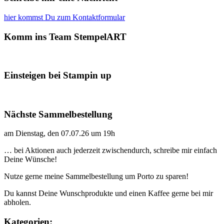
hier kommst Du zum Kontaktformular
Komm ins Team StempelART
Einsteigen bei Stampin up
Nächste Sammelbestellung
am Dienstag, den 07.07.26 um 19h
… bei Aktionen auch jederzeit zwischendurch, schreibe mir einfach
Deine Wünsche!
Nutze gerne meine Sammelbestellung um Porto zu sparen!
Du kannst Deine Wunschprodukte und einen Kaffee gerne bei mir
abholen.
Kategorien: