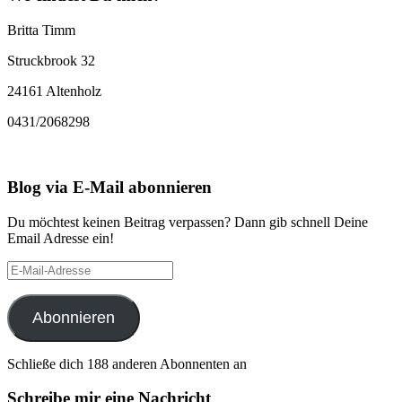
Britta Timm
Struckbrook 32
24161 Altenholz
0431/2068298
Blog via E-Mail abonnieren
Du möchtest keinen Beitrag verpassen? Dann gib schnell Deine
Email Adresse ein!
E-
Mail-
Adresse
Abonnieren
Schließe dich 188 anderen Abonnenten an
Schreibe mir eine Nachricht