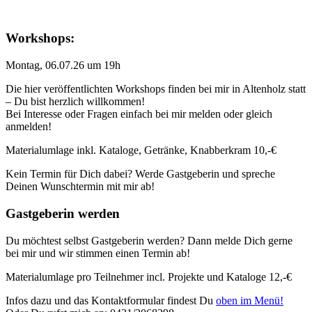
Workshops:
Montag, 06.07.26 um 19h
Die hier veröffentlichten Workshops finden bei mir in Altenholz statt
– Du bist herzlich willkommen!
Bei Interesse oder Fragen einfach bei mir melden oder gleich
anmelden!
Materialumlage inkl. Kataloge, Getränke, Knabberkram 10,-€
Kein Termin für Dich dabei? Werde Gastgeberin und spreche
Deinen Wunschtermin mit mir ab!
Gastgeberin werden
Du möchtest selbst Gastgeberin werden? Dann melde Dich gerne
bei mir und wir stimmen einen Termin ab!
Materialumlage pro Teilnehmer incl. Projekte und Kataloge 12,-€
Infos dazu und das Kontaktformular findest Du
oben im Menü!