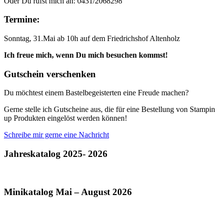
Oder Du rufst mich an: 0431/2068298
Termine:
Sonntag, 31.Mai ab 10h auf dem Friedrichshof Altenholz
Ich freue mich, wenn Du mich besuchen kommst!
Gutschein verschenken
Du möchtest einem Bastelbegeisterten eine Freude machen?
Gerne stelle ich Gutscheine aus, die für eine Bestellung von Stampin
up Produkten eingelöst werden können!
Schreibe mir gerne eine Nachricht
Jahreskatalog 2025- 2026
Minikatalog Mai – August 2026