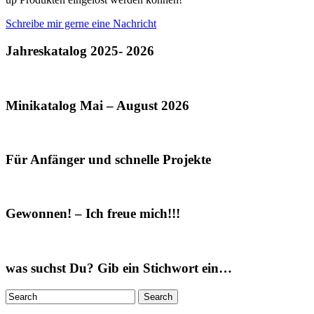
Schreibe mir gerne eine Nachricht
Jahreskatalog 2025- 2026
Minikatalog Mai – August 2026
Für Anfänger und schnelle Projekte
Gewonnen! – Ich freue mich!!!
was suchst Du? Gib ein Stichwort ein…