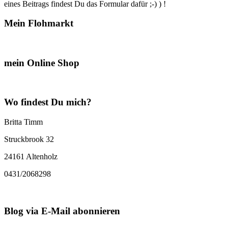
eines Beitrags findest Du das Formular dafür ;-) ) !
Mein Flohmarkt
mein Online Shop
Wo findest Du mich?
Britta Timm
Struckbrook 32
24161 Altenholz
0431/2068298
Blog via E-Mail abonnieren