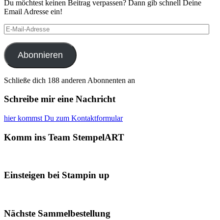
Du möchtest keinen Beitrag verpassen? Dann gib schnell Deine
Email Adresse ein!
E-
Mail-
Adresse
Abonnieren
Schließe dich 188 anderen Abonnenten an
Schreibe mir eine Nachricht
hier kommst Du zum Kontaktformular
Komm ins Team StempelART
Einsteigen bei Stampin up
Nächste Sammelbestellung